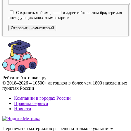
Сохранить моё имя, email и адрес сайта в этом браузере для
последующих моих комментариев.
Рейтинг Автошкол
.ру
© 2018–2026 – 10500+ автошкол в более чем 1800 населенных
пунктах России
Компании в городах России
Правила сервиса
Новости
Перепечатка материалов разрешена только с указанием