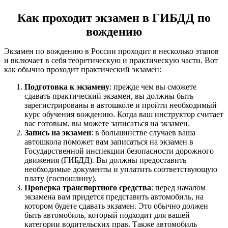
Как проходит экзамен в ГИБДД по
вождению
Экзамен по вождению в России проходит в несколько этапов
и включает в себя теоретическую и практическую части. Вот
как обычно проходит практический экзамен:
Подготовка к экзамену
: прежде чем вы сможете
сдавать практический экзамен, вы должны быть
зарегистрированы в автошколе и пройти необходимый
курс обучения вождению. Когда ваш инструктор считает
вас готовым, вы можете записаться на экзамен.
Запись на экзамен
: в большинстве случаев ваша
автошкола поможет вам записаться на экзамен в
Государственной инспекции безопасности дорожного
движения (ГИБДД). Вы должны предоставить
необходимые документы и уплатить соответствующую
плату (госпошлину).
Проверка транспортного средства
: перед началом
экзамена вам придется представить автомобиль, на
котором будете сдавать экзамен. Это обычно должен
быть автомобиль, который подходит для вашей
категории водительских прав. Также автомобиль