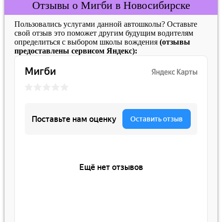
Отзывы о Мигби в Новосибирске
Пользовались услугами данной автошколы? Оставьте
свой отзыв это поможет другим будущим водителям
определиться с выбором школы вождения
(отзывы
предоставлены сервисом Яндекс):