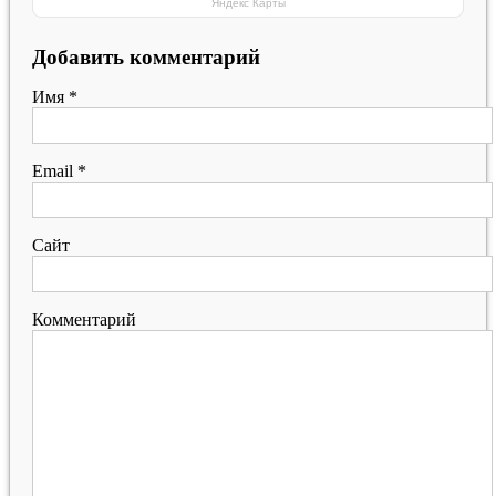
Яндекс Карты
Добавить комментарий
Имя
*
Email
*
Сайт
Комментарий