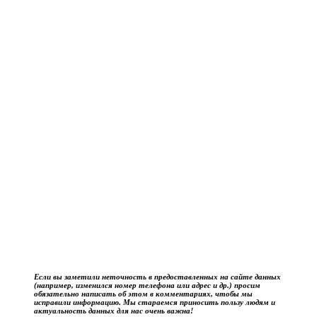
Если вы заметили неточность в предоставленных на сайте данных
(например, изменился номер телефона или адрес и др.) просим
обязательно написать об этом в комментариях, чтобы мы
исправили информацию. Мы стараемся приносить пользу людям и
актуальность данных для нас очень важна!