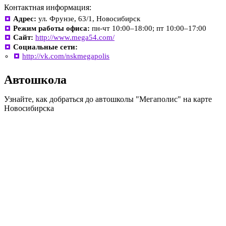
Контактная информация:
Адрес:
ул. Фрунзе, 63/1, Новосибирск
Режим работы офиса:
пн-чт 10:00–18:00; пт 10:00–17:00
Сайт:
http://www.mega54.com/
Социальные сети:
http://vk.com/nskmegapolis
Автошкола
Узнайте, как добраться до автошколы "Мегаполис" на карте
Новосибирска