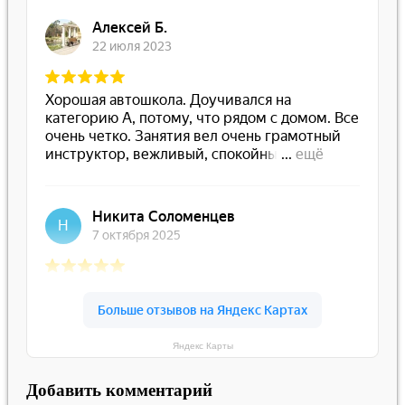
Яндекс Карты
Добавить комментарий