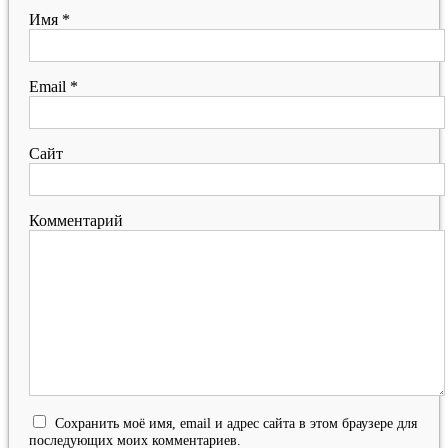
Имя
*
Email
*
Сайт
Комментарий
Сохранить моё имя, email и адрес сайта в этом браузере для
последующих моих комментариев.