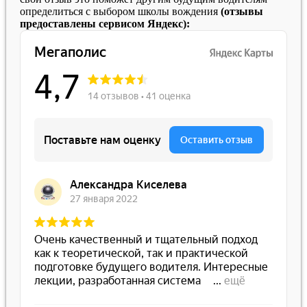
определиться с выбором школы вождения
(отзывы
предоставлены сервисом Яндекс):