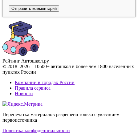
Рейтинг Автошкол
.ру
© 2018–2026 – 10500+ автошкол в более чем 1800 населенных
пунктах России
Компании в городах России
Правила сервиса
Новости
Перепечатка материалов разрешена только с указанием
первоисточника
Политика конфиденциальности