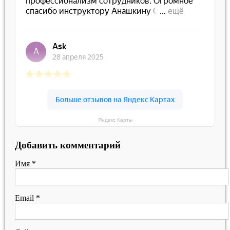
Яндекс Карты
Добавить комментарий
Имя
*
Email
*