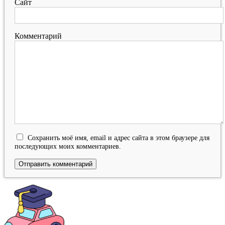
Сайт
Комментарий
Сохранить моё имя, email и адрес сайта в этом браузере для
последующих моих комментариев.