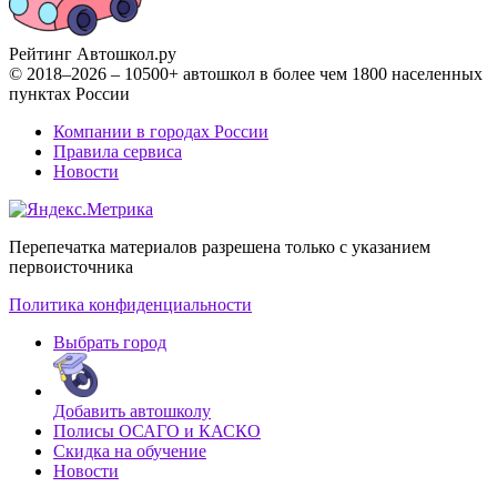
Рейтинг Автошкол
.ру
© 2018–2026 – 10500+ автошкол в более чем 1800 населенных
пунктах России
Компании в городах России
Правила сервиса
Новости
Перепечатка материалов разрешена только с указанием
первоисточника
Политика конфиденциальности
Выбрать город
Добавить автошколу
Полисы ОСАГО и КАСКО
Скидка на обучение
Новости