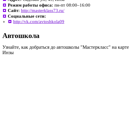
Режим работы офиса:
пн-пт 08:00–16:00
Сайт:
http://masterklass73.ru/
Социальные сети:
http://vk.com/avtoshkola09
Автошкола
Узнайте, как добраться до автошколы "Мастеркласс" на карте
Инзы