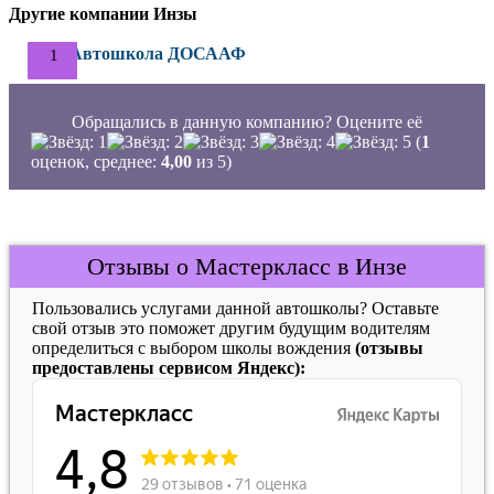
Другие компании Инзы
Автошкола ДОСААФ
Обращались в данную компанию? Оцените её
(
1
оценок, среднее:
4,00
из 5)
Отзывы о Мастеркласс в Инзе
Пользовались услугами данной автошколы? Оставьте
свой отзыв это поможет другим будущим водителям
определиться с выбором школы вождения
(отзывы
предоставлены сервисом Яндекс):