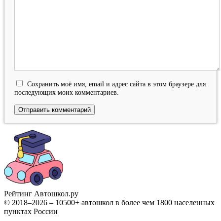
Сохранить моё имя, email и адрес сайта в этом браузере для
последующих моих комментариев.
Рейтинг Автошкол
.ру
© 2018–2026 – 10500+ автошкол в более чем 1800 населенных
пунктах России