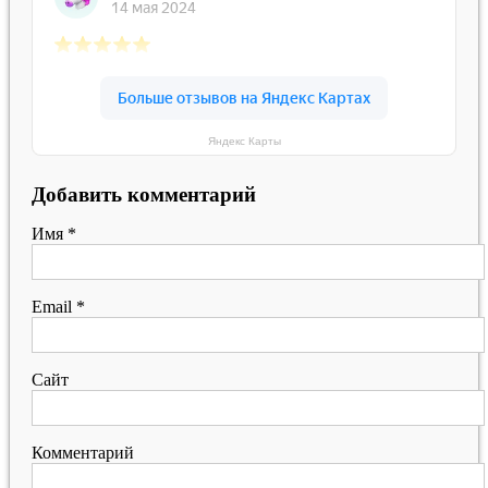
Яндекс Карты
Добавить комментарий
Имя
*
Email
*
Сайт
Комментарий