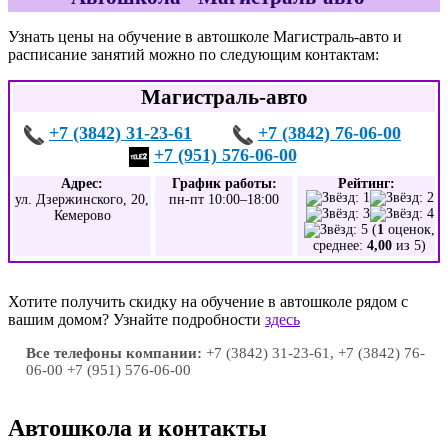
Узнать цены на обучение в автошколе Магистраль-авто и
расписание занятий можно по следующим контактам:
Магистраль-авто
+7 (3842) 31-23-61
+7 (3842) 76-06-00
+7 (951) 576-06-00
Адрес:
График работы:
Рейтинг:
ул. Дзержинского, 20,
пн-пт 10:00–18:00
Кемерово
(
1
оценок,
среднее:
4,00
из 5)
Хотите получить скидку на обучение в автошколе рядом с
вашим домом? Узнайте подробности
здесь
Все телефоны компании:
+7 (3842) 31-23-61, +7 (3842) 76-
06-00 +7 (951) 576-06-00
Автошкола и контакты