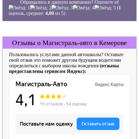
Обращались в данную компанию? Оцените её
(
1
оценок, среднее:
4,00
из 5)
Отзывы о Магистраль-авто в Кемерове
Пользовались услугами данной автошколы? Оставьте
свой отзыв это поможет другим будущим водителям
определиться с выбором школы вождения
(отзывы
предоставлены сервисом Яндекс):