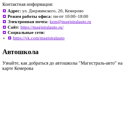
Контактная информация:
Адрес:
ул. Дзержинского, 20, Кемерово
Режим работы офиса:
пн-пт 10:00–18:00
Электронная почта:
kem@magistralauto.ru
Сайт:
https://magistralauto.ru/
Социальные сети:
https://vk.com/magistralauto
Автошкола
Узнайте, как добраться до автошколы "Магистраль-авто" на
карте Кемерова