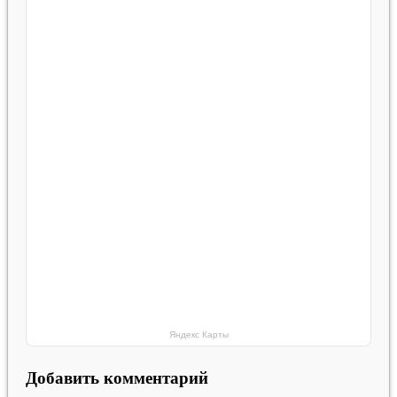
Яндекс Карты
Добавить комментарий