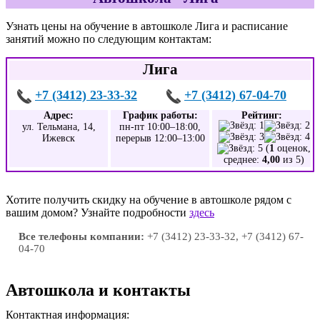
Узнать цены на обучение в автошколе Лига и расписание
занятий можно по следующим контактам:
Лига
+7 (3412) 23-33-32
+7 (3412) 67-04-70
Адрес:
График работы:
Рейтинг:
ул. Тельмана, 14,
пн-пт 10:00–18:00,
Ижевск
перерыв 12:00–13:00
(
1
оценок,
среднее:
4,00
из 5)
Хотите получить скидку на обучение в автошколе рядом с
вашим домом? Узнайте подробности
здесь
Все телефоны компании:
+7 (3412) 23-33-32, +7 (3412) 67-
04-70
Автошкола и контакты
Контактная информация: