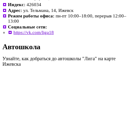
Индекс:
426034
Адрес:
ул. Тельмана, 14, Ижевск
Режим работы офиса:
пн-пт 10:00–18:00, перерыв 12:00–
13:00
Социальные сети:
https://vk.com/liga18
Автошкола
Узнайте, как добраться до автошколы "Лига" на карте
Ижевска