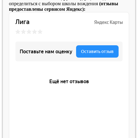
определиться с выбором школы вождения
(отзывы
предоставлены сервисом Яндекс):