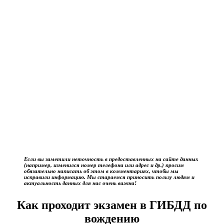
Если вы заметили неточность в предоставленных на сайте данных
(например, изменился номер телефона или адрес и др.) просим
обязательно написать об этом в комментариях, чтобы мы
исправили информацию. Мы стараемся приносить пользу людям и
актуальность данных для нас очень важна!
Как проходит экзамен в ГИБДД по
вождению