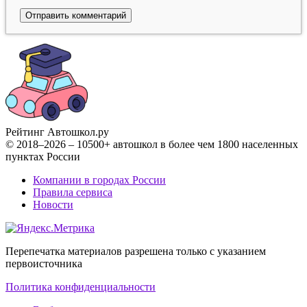
Рейтинг Автошкол
.ру
© 2018–2026 – 10500+ автошкол в более чем 1800 населенных
пунктах России
Компании в городах России
Правила сервиса
Новости
Перепечатка материалов разрешена только с указанием
первоисточника
Политика конфиденциальности