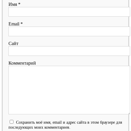
Имя
*
Email
*
Сайт
Комментарий
Сохранить моё имя, email и адрес сайта в этом браузере для
последующих моих комментариев.