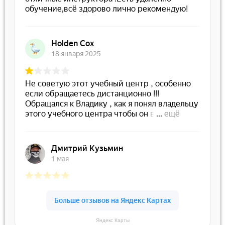
Яндекс Карты