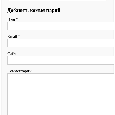
Добавить комментарий
Имя
*
Email
*
Сайт
Комментарий