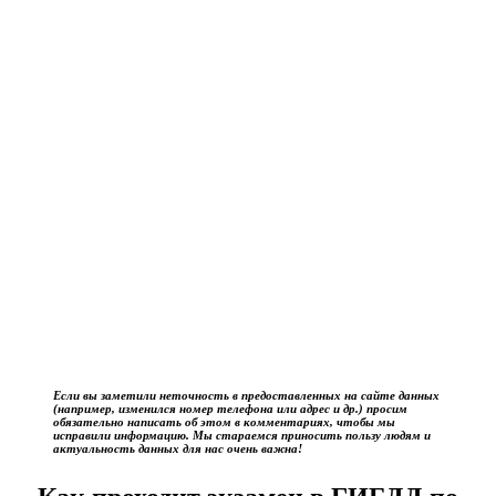
Если вы заметили неточность в предоставленных на сайте данных
(например, изменился номер телефона или адрес и др.) просим
обязательно написать об этом в комментариях, чтобы мы
исправили информацию. Мы стараемся приносить пользу людям и
актуальность данных для нас очень важна!