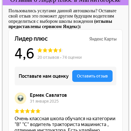
Пользовались услугами данной автошколы? Оставьте
свой отзыв это поможет другим будущим водителям
определиться с выбором школы вождения
(отзывы
предоставлены сервисом Яндекс):