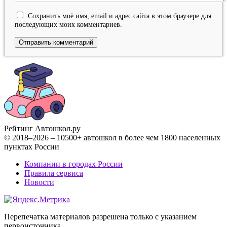
Сохранить моё имя, email и адрес сайта в этом браузере для
последующих моих комментариев.
Рейтинг Автошкол
.ру
© 2018–2026 – 10500+ автошкол в более чем 1800 населенных
пунктах России
Компании в городах России
Правила сервиса
Новости
Перепечатка материалов разрешена только с указанием
первоисточника