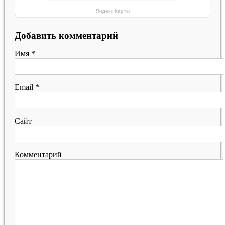
Яндекс Карты
Добавить комментарий
Имя
*
Email
*
Сайт
Комментарий