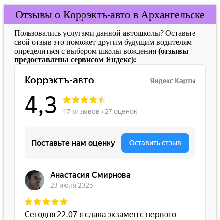
Отзывы о Коррэктъ-авто в Архангельске
Пользовались услугами данной автошколы? Оставьте
свой отзыв это поможет другим будущим водителям
определиться с выбором школы вождения
(отзывы
предоставлены сервисом Яндекс):