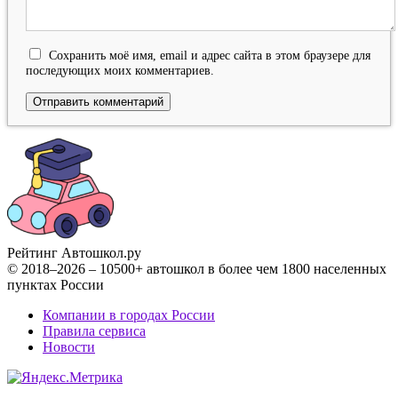
Сохранить моё имя, email и адрес сайта в этом браузере для
последующих моих комментариев.
Рейтинг Автошкол
.ру
© 2018–2026 – 10500+ автошкол в более чем 1800 населенных
пунктах России
Компании в городах России
Правила сервиса
Новости