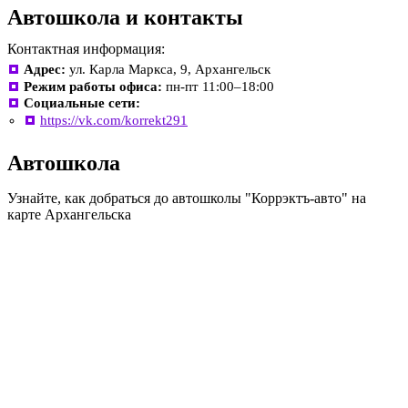
Автошкола и контакты
Контактная информация:
Адрес:
ул. Карла Маркса, 9, Архангельск
Режим работы офиса:
пн-пт 11:00–18:00
Социальные сети:
https://vk.com/korrekt291
Автошкола
Узнайте, как добраться до автошколы "Коррэктъ-авто" на
карте Архангельска