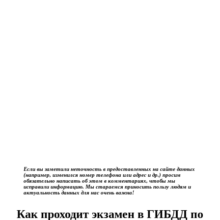
Если вы заметили неточность в предоставленных на сайте данных
(например, изменился номер телефона или адрес и др.) просим
обязательно написать об этом в комментариях, чтобы мы
исправили информацию. Мы стараемся приносить пользу людям и
актуальность данных для нас очень важна!
Как проходит экзамен в ГИБДД по