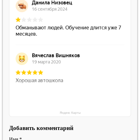
Яндекс Карты
Добавить комментарий
Имя
*