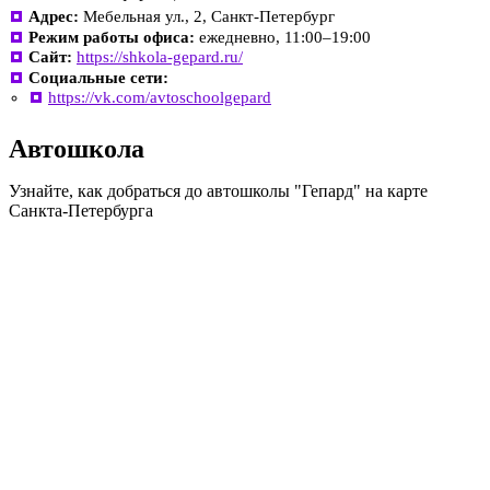
Адрес:
Мебельная ул., 2, Санкт-Петербург
Режим работы офиса:
ежедневно, 11:00–19:00
Сайт:
https://shkola-gepard.ru/
Социальные сети:
https://vk.com/avtoschoolgepard
Автошкола
Узнайте, как добраться до автошколы "Гепард" на карте
Санкта-Петербурга