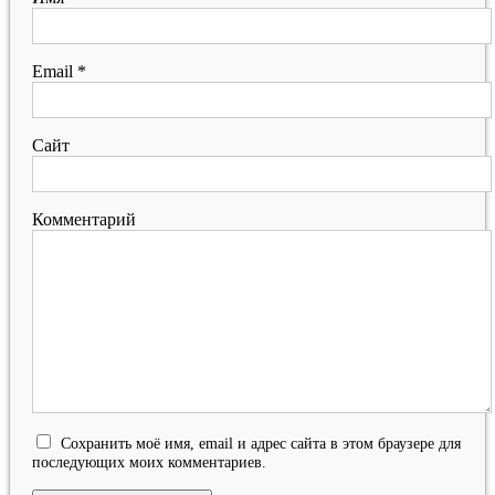
Email
*
Сайт
Комментарий
Сохранить моё имя, email и адрес сайта в этом браузере для
последующих моих комментариев.