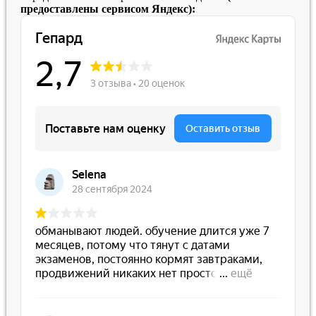
предоставлены сервисом Яндекс):