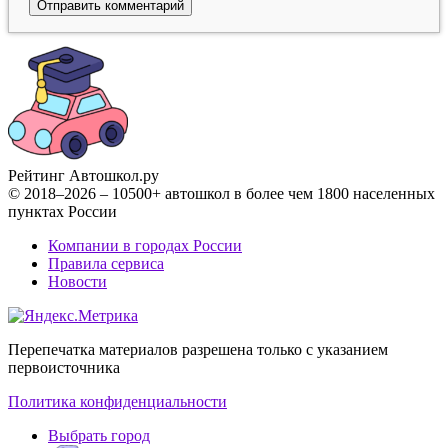
Рейтинг Автошкол
.ру
© 2018–2026 – 10500+ автошкол в более чем 1800 населенных
пунктах России
Компании в городах России
Правила сервиса
Новости
Перепечатка материалов разрешена только с указанием
первоисточника
Политика конфиденциальности
Выбрать город