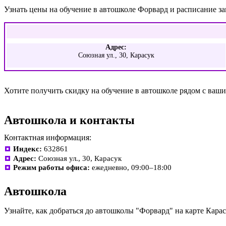
Узнать цены на обучение в автошколе Форвард и расписание з
Адрес:
Союзная ул., 30, Карасук
Хотите получить скидку на обучение в автошколе рядом с ва
Автошкола и контакты
Контактная информация:
Индекс:
632861
Адрес:
Союзная ул., 30, Карасук
Режим работы офиса:
ежедневно, 09:00–18:00
Автошкола
Узнайте, как добраться до автошколы "Форвард" на карте Кара