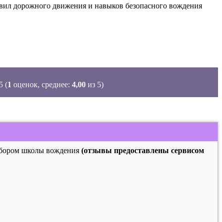
равил дорожного движения и навыков безопасного вождения
(
1
оценок, среднее:
4,00
из 5)
выбором школы вождения
(отзывы предоставлены сервисом