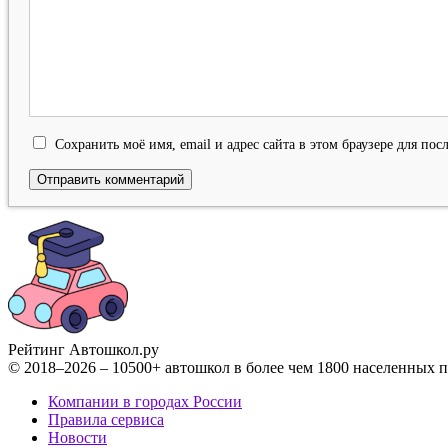
Сохранить моё имя, email и адрес сайта в этом браузере для п
Рейтинг Автошкол
.ру
© 2018–2026 – 10500+ автошкол в более чем 1800 населенных 
Компании в городах России
Правила сервиса
Новости