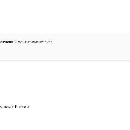
оследующих моих комментариев.
пунктах России