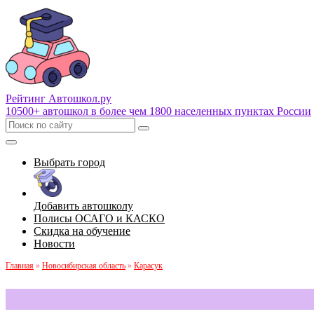
Рейтинг Автошкол
.ру
10500+ автошкол в более чем 1800 населенных пунктах России
Выбрать город
Добавить автошколу
Полисы ОСАГО и КАСКО
Скидка на обучение
Новости
Главная
»
Новосибирская область
»
Карасук