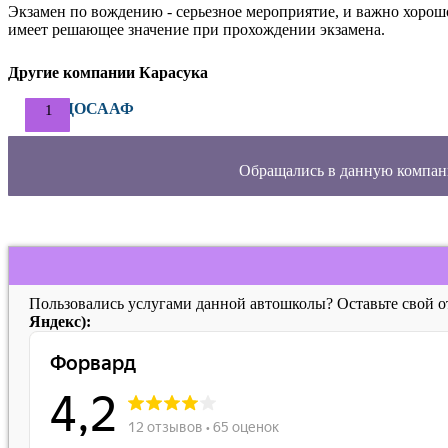
Экзамен по вождению - серьезное мероприятие, и важно хорош
имеет решающее значение при прохождении экзамена.
Другие компании Карасука
ДОСААФ
Обращались в данную компан
Пользовались услугами данной автошколы? Оставьте свой 
Яндекс):