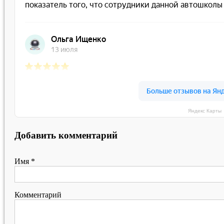
Яндекс Карты
Добавить комментарий
Имя
*
Комментарий