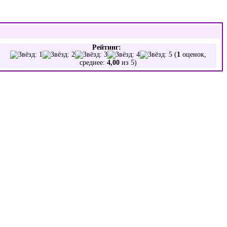
Рейтинг:
(
1
оценок,
среднее:
4,00
из 5)