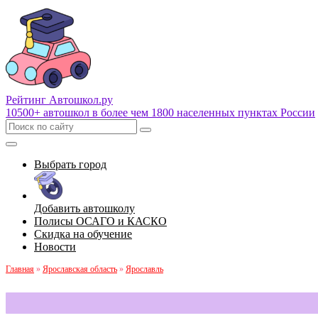
Рейтинг Автошкол
.ру
10500+ автошкол в более чем 1800 населенных пунктах России
Выбрать город
Добавить автошколу
Полисы ОСАГО и КАСКО
Скидка на обучение
Новости
Главная
»
Ярославская область
»
Ярославль