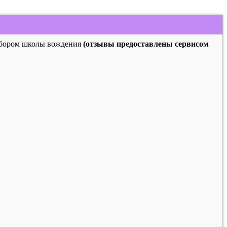
выбором школы вождения
(отзывы предоставлены сервисом