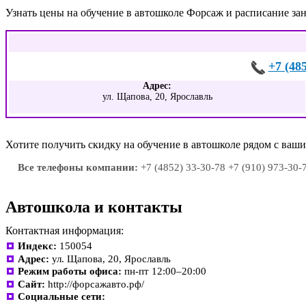
Узнать цены на обучение в автошколе Форсаж и расписание з
+7 (48
Адрес:
ул. Щапова, 20, Ярославль
Хотите получить скидку на обучение в автошколе рядом с ва
Все телефоны компании:
+7 (4852) 33-30-78 +7 (910) 973-30-
Автошкола и контакты
Контактная информация:
Индекс:
150054
Адрес:
ул. Щапова, 20, Ярославль
Режим работы офиса:
пн-пт 12:00–20:00
Сайт:
http://форсажавто.рф/
Социальные сети: