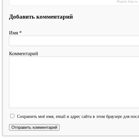
Яндекс Карты
Добавить комментарий
Имя
*
Комментарий
Сохранить моё имя, email и адрес сайта в этом браузере для п