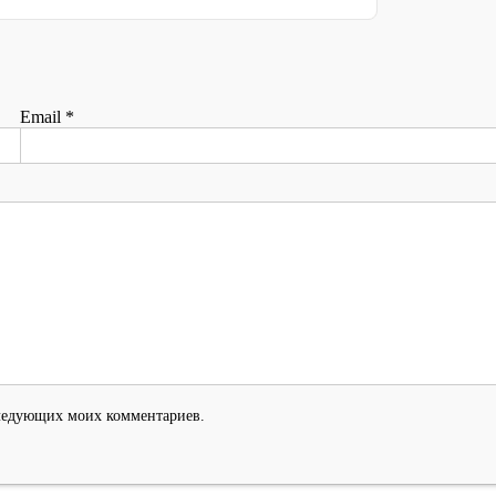
Email
*
оследующих моих комментариев.