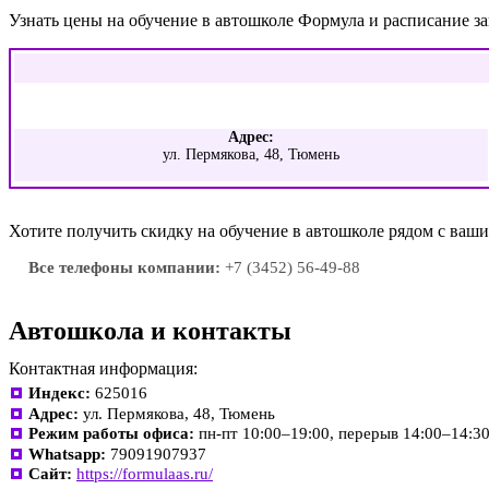
Узнать цены на обучение в автошколе Формула и расписание 
Адрес:
ул. Пермякова, 48, Тюмень
Хотите получить скидку на обучение в автошколе рядом с ва
Все телефоны компании:
+7 (3452) 56-49-88
Автошкола и контакты
Контактная информация:
Индекс:
625016
Адрес:
ул. Пермякова, 48, Тюмень
Режим работы офиса:
пн-пт 10:00–19:00, перерыв 14:00–14:3
Whatsapp:
79091907937
Сайт:
https://formulaas.ru/