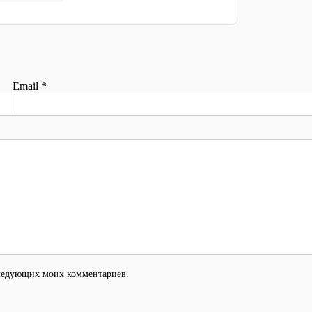
Email
*
оследующих моих комментариев.