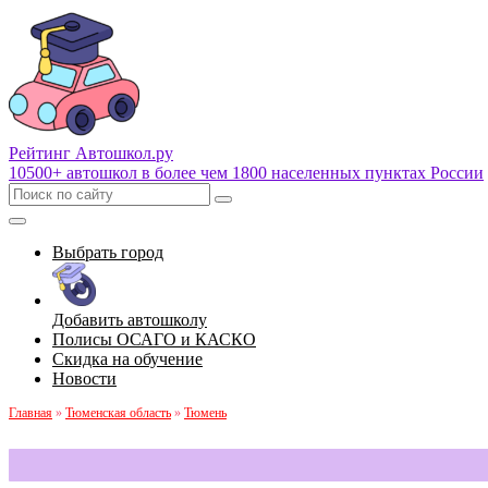
Рейтинг Автошкол
.ру
10500+ автошкол в более чем 1800 населенных пунктах России
Выбрать город
Добавить автошколу
Полисы ОСАГО и КАСКО
Скидка на обучение
Новости
Главная
»
Тюменская область
»
Тюмень