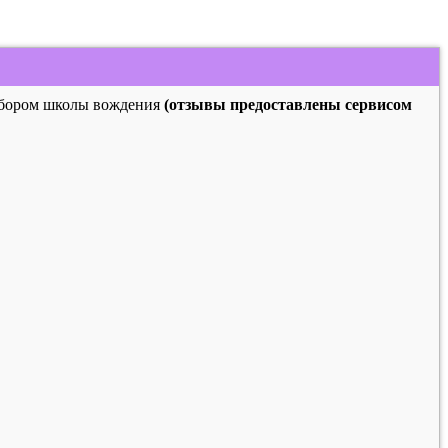
выбором школы вождения
(отзывы предоставлены сервисом