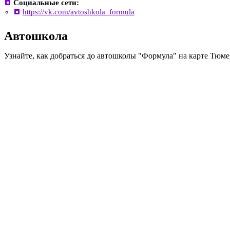
Социальные сети:
https://vk.com/avtoshkola_formula
Автошкола
Узнайте, как добраться до автошколы "Формула" на карте Тюм