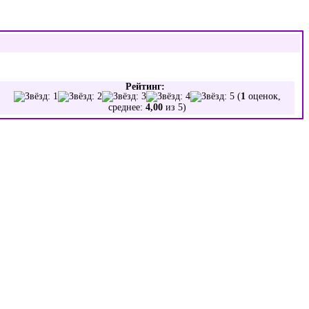
Рейтинг:
(
1
оценок,
среднее:
4,00
из 5)