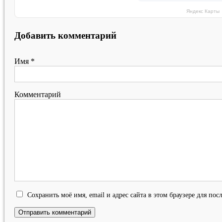
Яндекс Карты
Добавить комментарий
Имя
*
Комментарий
Сохранить моё имя, email и адрес сайта в этом браузере для п