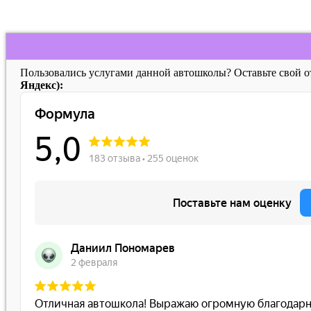
Пользовались услугами данной автошколы? Оставьте свой 
Яндекс):