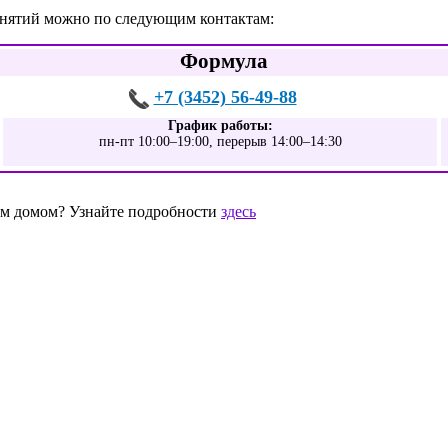
занятий можно по следующим контактам:
Формула
+7 (3452) 56-49-88
График работы:
пн-пт 10:00–19:00, перерыв 14:00–14:30
шим домом? Узнайте подробности
здесь
0