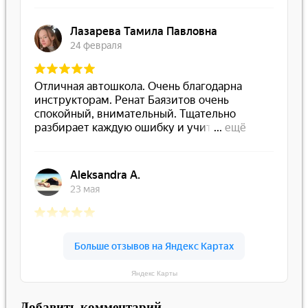
Яндекс Карты
Добавить комментарий