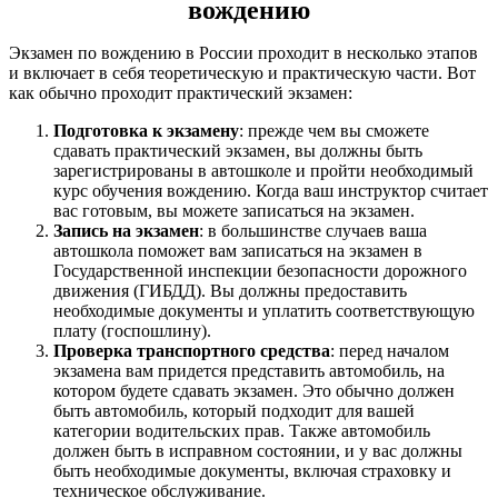
вождению
Экзамен по вождению в России проходит в несколько этапов
и включает в себя теоретическую и практическую части. Вот
как обычно проходит практический экзамен:
Подготовка к экзамену
: прежде чем вы сможете
сдавать практический экзамен, вы должны быть
зарегистрированы в автошколе и пройти необходимый
курс обучения вождению. Когда ваш инструктор считает
вас готовым, вы можете записаться на экзамен.
Запись на экзамен
: в большинстве случаев ваша
автошкола поможет вам записаться на экзамен в
Государственной инспекции безопасности дорожного
движения (ГИБДД). Вы должны предоставить
необходимые документы и уплатить соответствующую
плату (госпошлину).
Проверка транспортного средства
: перед началом
экзамена вам придется представить автомобиль, на
котором будете сдавать экзамен. Это обычно должен
быть автомобиль, который подходит для вашей
категории водительских прав. Также автомобиль
должен быть в исправном состоянии, и у вас должны
быть необходимые документы, включая страховку и
техническое обслуживание.