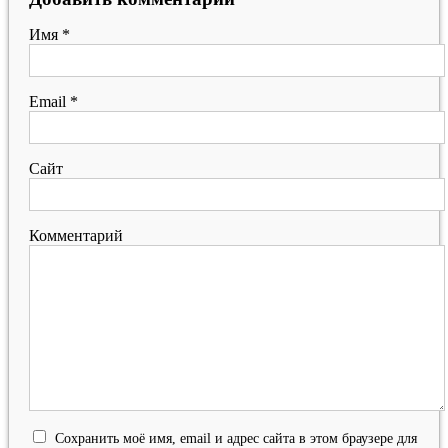
Имя
*
Email
*
Сайт
Комментарий
Сохранить моё имя, email и адрес сайта в этом браузере для