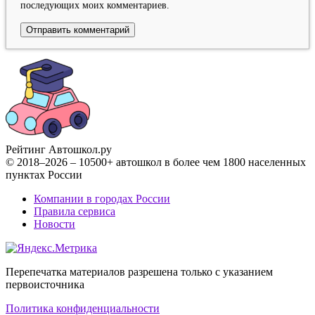
последующих моих комментариев.
Рейтинг Автошкол
.ру
© 2018–2026 – 10500+ автошкол в более чем 1800 населенных
пунктах России
Компании в городах России
Правила сервиса
Новости
Перепечатка материалов разрешена только с указанием
первоисточника
Политика конфиденциальности