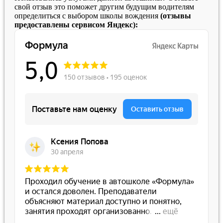
свой отзыв это поможет другим будущим водителям
определиться с выбором школы вождения
(отзывы
предоставлены сервисом Яндекс):