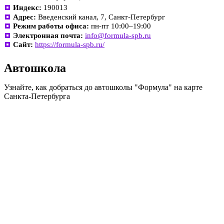
Индекс:
190013
Адрес:
Введенский канал, 7, Санкт-Петербург
Режим работы офиса:
пн-пт 10:00–19:00
Электронная почта:
info@formula-spb.ru
Сайт:
https://formula-spb.ru/
Автошкола
Узнайте, как добраться до автошколы "Формула" на карте
Санкта-Петербурга