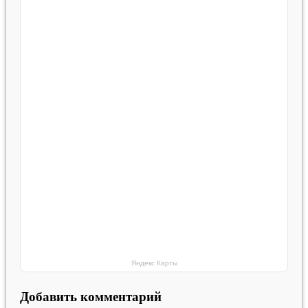
Яндекс Карты
Добавить комментарий