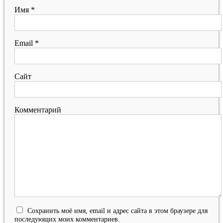
Имя
*
Email
*
Сайт
Комментарий
Сохранить моё имя, email и адрес сайта в этом браузере для
последующих моих комментариев.