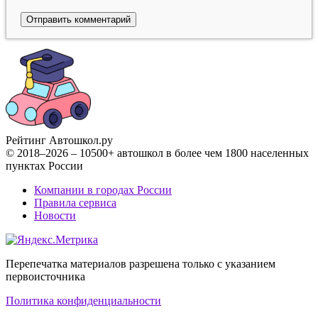
Рейтинг Автошкол
.ру
© 2018–2026 – 10500+ автошкол в более чем 1800 населенных
пунктах России
Компании в городах России
Правила сервиса
Новости
Перепечатка материалов разрешена только с указанием
первоисточника
Политика конфиденциальности