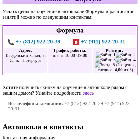
Узнать цены на обучение в автошколе Формула и расписание
занятий можно по следующим контактам:
Формула
+7 (812) 922-20-39
+7 (911) 922-20-31
Адрес:
График работы:
Рейтинг:
Введенский канал, 7,
пн-пт 10:00–19:00
Санкт-Петербург
(
1
оценок,
среднее:
4,00
из 5)
Хотите получить скидку на обучение в автошколе рядом с
вашим домом? Узнайте подробности
здесь
Все телефоны компании:
+7 (812) 922-20-39 +7 (911) 922-
20-31
Автошкола и контакты
Контактная информация: