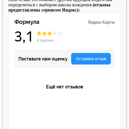
определиться с выбором школы вождения
(отзывы
предоставлены сервисом Яндекс):