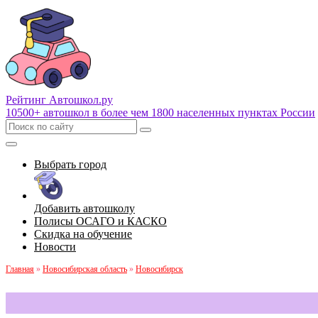
Рейтинг Автошкол
.ру
10500+ автошкол в более чем 1800 населенных пунктах России
Выбрать город
Добавить автошколу
Полисы ОСАГО и КАСКО
Скидка на обучение
Новости
Главная
»
Новосибирская область
»
Новосибирск