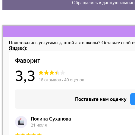
Обращались в данную компан
Пользовались услугами данной автошколы? Оставьте свой 
Яндекс):