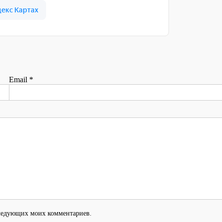
Email
*
оследующих моих комментариев.