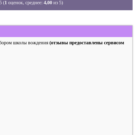
(
1
оценок, среднее:
4,00
из 5)
выбором школы вождения
(отзывы предоставлены сервисом