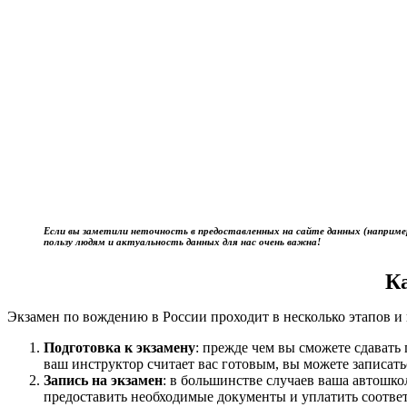
Если вы заметили неточность в предоставленных на сайте данных (наприме
пользу людям и актуальность данных для нас очень важна!
К
Экзамен по вождению в России проходит в несколько этапов и 
Подготовка к экзамену
: прежде чем вы сможете сдават
ваш инструктор считает вас готовым, вы можете записать
Запись на экзамен
: в большинстве случаев ваша автошк
предоставить необходимые документы и уплатить соотве