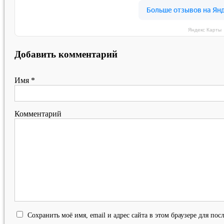
Яндекс Карты
Добавить комментарий
Имя
*
Комментарий
Сохранить моё имя, email и адрес сайта в этом браузере для п