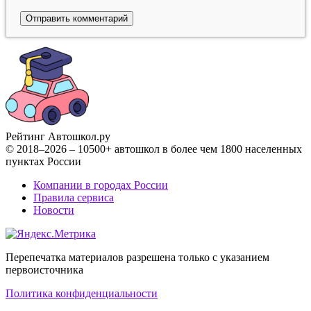
Рейтинг Автошкол
.ру
© 2018–2026 – 10500+ автошкол в более чем 1800 населенных
пунктах России
Компании в городах России
Правила сервиса
Новости
Перепечатка материалов разрешена только с указанием
первоисточника
Политика конфиденциальности