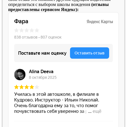
определиться с выбором школы вождения
(отзывы
предоставлены сервисом Яндекс):