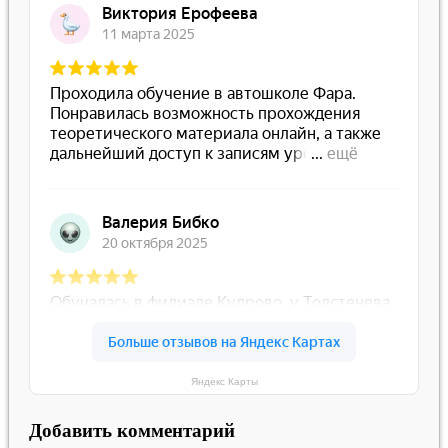
Яндекс Карты
Добавить комментарий