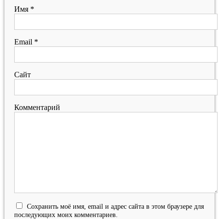
Имя
*
Email
*
Сайт
Комментарий
Сохранить моё имя, email и адрес сайта в этом браузере для
последующих моих комментариев.