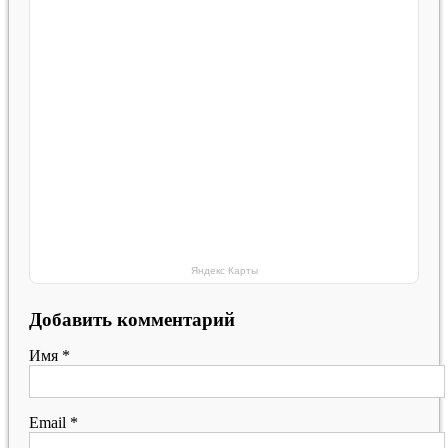
Яндекс Карты
Добавить комментарий
Имя
*
Email
*