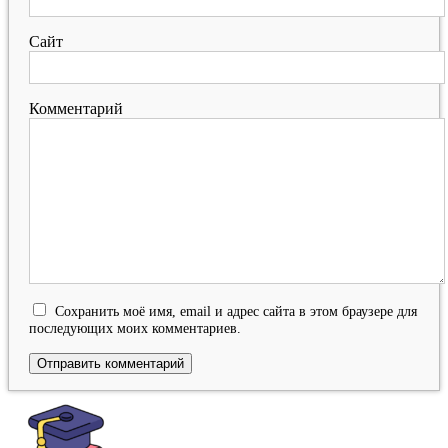
Сайт
Комментарий
Сохранить моё имя, email и адрес сайта в этом браузере для
последующих моих комментариев.