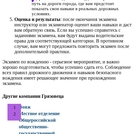
путь на дороги города, где вам предстоит
показать свои навыки в реальных дорожных
условиях.
Оценка и результаты
: после окончания экзамена
инструктор или экзаменатор оценит ваши навыки и даст
вам обратную связь. Если вы успешно справитесь с
заданиями экзамена, вам будут выданы водительские
права для соответствующей категории. В противном
случае, вам могут предложить повторить экзамен после
дополнительной практики.
Экзамен по вождению - серьезное мероприятие, и важно
хорошо подготовиться, чтобы успешно сдать его. Соблюдение
всех правил дорожного движения и навыков безопасного
вождения имеет решающее значение при прохождении
экзамена.
Другие компании Грязовеца
Вояж
Местное отделение
Общероссийской
общественно-
государственной