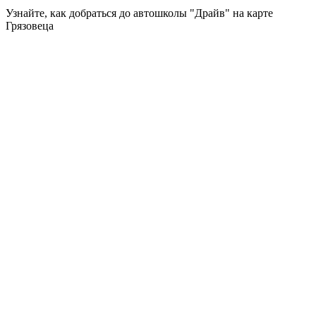
Узнайте, как добраться до автошколы "Драйв" на карте
Грязовеца