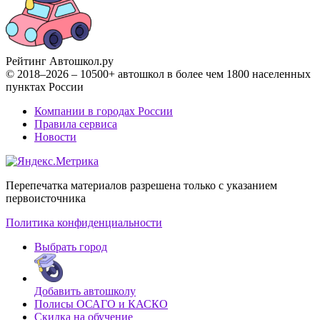
Рейтинг Автошкол
.ру
© 2018–2026 – 10500+ автошкол в более чем 1800 населенных
пунктах России
Компании в городах России
Правила сервиса
Новости
Перепечатка материалов разрешена только с указанием
первоисточника
Политика конфиденциальности
Выбрать город
Добавить автошколу
Полисы ОСАГО и КАСКО
Скидка на обучение