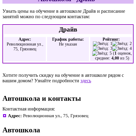
Узнать цены на обучение в автошколе Драйв и расписание
занятий можно по следующим контактам:
Драйв
Адрес:
График работы:
Рейтинг:
Революционная ул.,
Не указан
75, Грязовец
(
1
оценок,
среднее:
4,00
из 5)
Хотите получить скидку на обучение в автошколе рядом с
вашим домом? Узнайте подробности
здесь
Автошкола и контакты
Контактная информация:
Адрес:
Революционная ул., 75, Грязовец
Автошкола