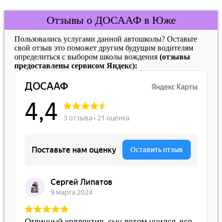
Отзывы о ДОСААФ в Юже
Пользовались услугами данной автошколы? Оставьте
свой отзыв это поможет другим будущим водителям
определиться с выбором школы вождения
(отзывы
предоставлены сервисом Яндекс):