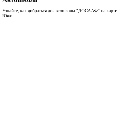
Узнайте, как добраться до автошколы "ДОСААФ" на карте
Южи