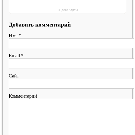
Яндекс Карты
Добавить комментарий
Имя
*
Email
*
Сайт
Комментарий