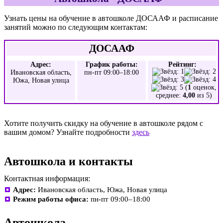
Узнать цены на обучение в автошколе ДОСААФ и расписание
занятий можно по следующим контактам:
ДОСААФ
Адрес:
График работы:
Рейтинг:
Ивановская область,
пн-пт 09:00–18:00
Южа, Новая улица
(
1
оценок,
среднее:
4,00
из 5)
Хотите получить скидку на обучение в автошколе рядом с
вашим домом? Узнайте подробности
здесь
Автошкола и контакты
Контактная информация:
Адрес:
Ивановская область, Южа, Новая улица
Режим работы офиса:
пн-пт 09:00–18:00
Автошкола