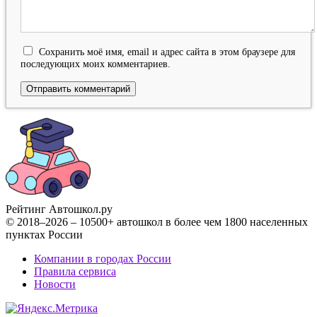
Сохранить моё имя, email и адрес сайта в этом браузере для
последующих моих комментариев.
Рейтинг Автошкол
.ру
© 2018–2026 – 10500+ автошкол в более чем 1800 населенных
пунктах России
Компании в городах России
Правила сервиса
Новости