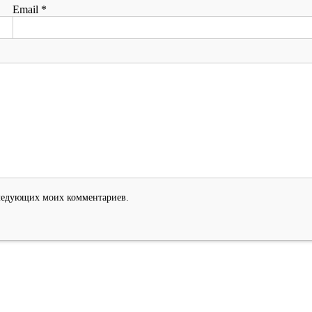
Email
*
оследующих моих комментариев.