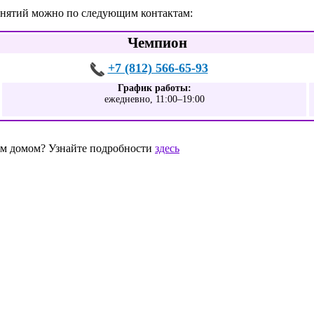
занятий можно по следующим контактам:
Чемпион
+7 (812) 566-65-93
График работы:
ежедневно, 11:00–19:00
шим домом? Узнайте подробности
здесь