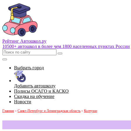
Рейтинг Автошкол
.ру
10500+ автошкол в более чем 1800 населенных пунктах России
Выбрать город
Добавить автошколу
Полисы ОСАГО и КАСКО
Скидка на обучение
Новости
Главная
»
Санкт-Петербург и Ленинградская область
»
Колтуши