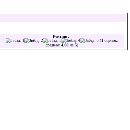
Рейтинг:
(
1
оценок,
среднее:
4,00
из 5)