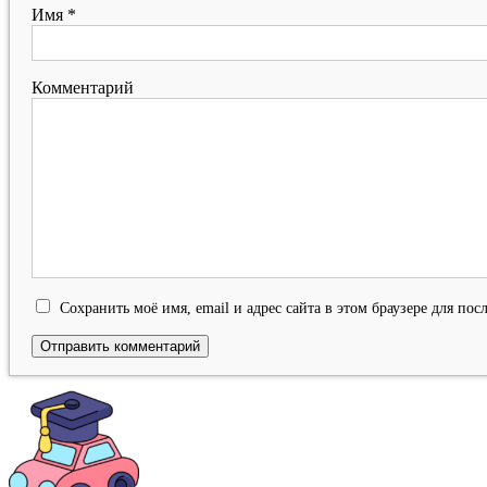
Имя
*
Комментарий
Сохранить моё имя, email и адрес сайта в этом браузере для п