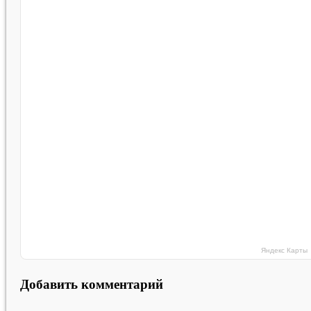
Яндекс Карты
Добавить комментарий