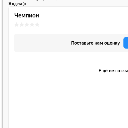
Яндекс):