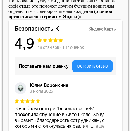
Пользовались услугами данной автошколы? Оставьте
свой отзыв это поможет другим будущим водителям
определиться с выбором школы вождения
(отзывы
предоставлены сервисом Яндекс):