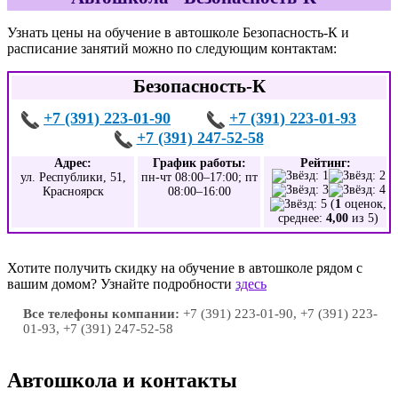
Узнать цены на обучение в автошколе Безопасность-К и
расписание занятий можно по следующим контактам:
Безопасность-К
+7 (391) 223-01-90
+7 (391) 223-01-93
+7 (391) 247-52-58
Адрес:
График работы:
Рейтинг:
ул. Республики, 51,
пн-чт 08:00–17:00; пт
Красноярск
08:00–16:00
(
1
оценок,
среднее:
4,00
из 5)
Хотите получить скидку на обучение в автошколе рядом с
вашим домом? Узнайте подробности
здесь
Все телефоны компании:
+7 (391) 223-01-90, +7 (391) 223-
01-93, +7 (391) 247-52-58
Автошкола и контакты