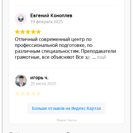
Яндекс Карты