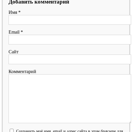
Добавить комментарий
Имя
*
Email
*
Сайт
Комментарий
Сохранить моё имя, email и адрес сайта в этом браузере для