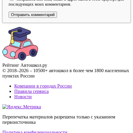
последующих моих комментариев.
Рейтинг Автошкол
.ру
© 2018–2026 – 10500+ автошкол в более чем 1800 населенных
пунктах России
Компании в городах России
Правила сервиса
Новости
Перепечатка материалов разрешена только с указанием
первоисточника
Политика конфиденциальности