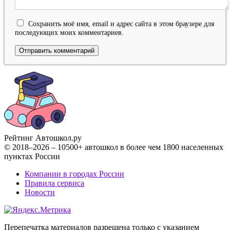
Сохранить моё имя, email и адрес сайта в этом браузере для
последующих моих комментариев.
Рейтинг Автошкол
.ру
© 2018–2026 – 10500+ автошкол в более чем 1800 населенных
пунктах России
Компании в городах России
Правила сервиса
Новости
Перепечатка материалов разрешена только с указанием