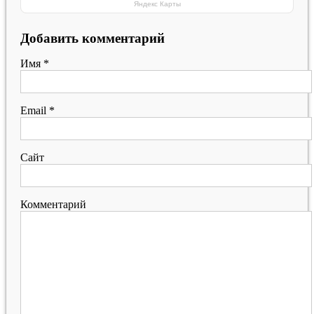
Яндекс Карты
Добавить комментарий
Имя
*
Email
*
Сайт
Комментарий