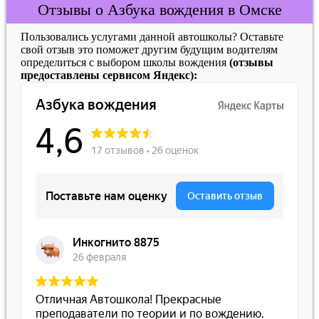
Отзывы о Азбука вождения в Омске
Пользовались услугами данной автошколы? Оставьте
свой отзыв это поможет другим будущим водителям
определиться с выбором школы вождения
(отзывы
предоставлены сервисом Яндекс):