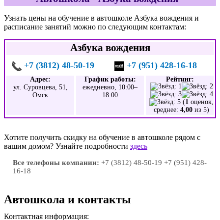
Узнать цены на обучение в автошколе Азбука вождения и
расписание занятий можно по следующим контактам:
Азбука вождения
+7 (3812) 48-50-19
+7 (951) 428-16-18
Адрес:
График работы:
Рейтинг:
ул. Суровцева, 51,
ежедневно, 10:00–
Омск
18:00
(
1
оценок,
среднее:
4,00
из 5)
Хотите получить скидку на обучение в автошколе рядом с
вашим домом? Узнайте подробности
здесь
Все телефоны компании:
+7 (3812) 48-50-19 +7 (951) 428-
16-18
Автошкола и контакты
Контактная информация: