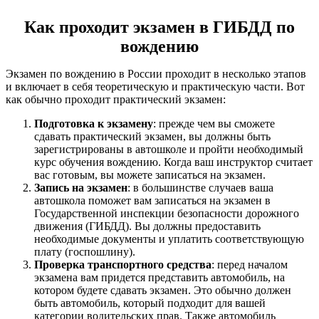
Как проходит экзамен в ГИБДД по
вождению
Экзамен по вождению в России проходит в несколько этапов
и включает в себя теоретическую и практическую части. Вот
как обычно проходит практический экзамен:
Подготовка к экзамену
: прежде чем вы сможете
сдавать практический экзамен, вы должны быть
зарегистрированы в автошколе и пройти необходимый
курс обучения вождению. Когда ваш инструктор считает
вас готовым, вы можете записаться на экзамен.
Запись на экзамен
: в большинстве случаев ваша
автошкола поможет вам записаться на экзамен в
Государственной инспекции безопасности дорожного
движения (ГИБДД). Вы должны предоставить
необходимые документы и уплатить соответствующую
плату (госпошлину).
Проверка транспортного средства
: перед началом
экзамена вам придется представить автомобиль, на
котором будете сдавать экзамен. Это обычно должен
быть автомобиль, который подходит для вашей
категории водительских прав. Также автомобиль