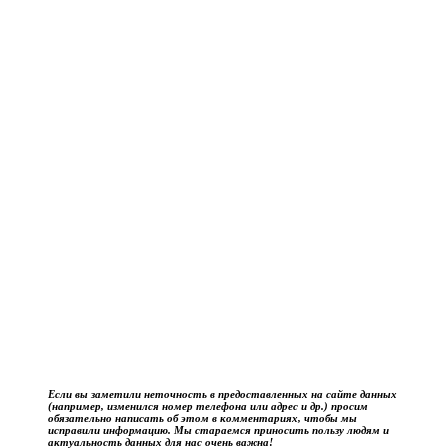
Если вы заметили неточность в предоставленных на сайте данных
(например, изменился номер телефона или адрес и др.) просим
обязательно написать об этом в комментариях, чтобы мы
исправили информацию. Мы стараемся приносить пользу людям и
актуальность данных для нас очень важна!