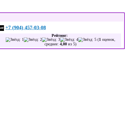
+7 (904) 457-03-08
Рейтинг:
(
1
оценок,
среднее:
4,00
из 5)