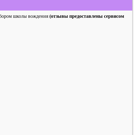
выбором школы вождения
(отзывы предоставлены сервисом