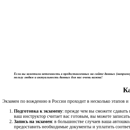
Если вы заметили неточность в предоставленных на сайте данных (наприме
пользу людям и актуальность данных для нас очень важна!
К
Экзамен по вождению в России проходит в несколько этапов и 
Подготовка к экзамену
: прежде чем вы сможете сдават
ваш инструктор считает вас готовым, вы можете записать
Запись на экзамен
: в большинстве случаев ваша автошк
предоставить необходимые документы и уплатить соотве