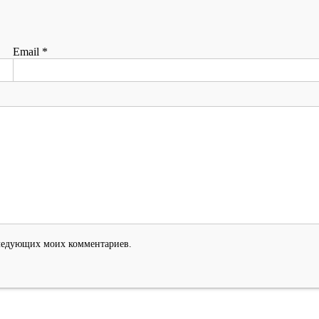
Email
*
оследующих моих комментариев.