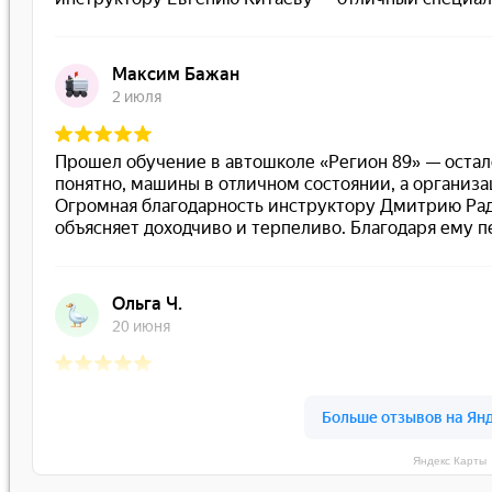
Яндекс Карты