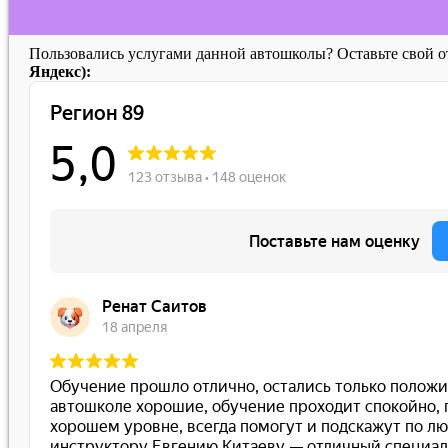
Пользовались услугами данной автошколы? Оставьте свой 
Яндекс):