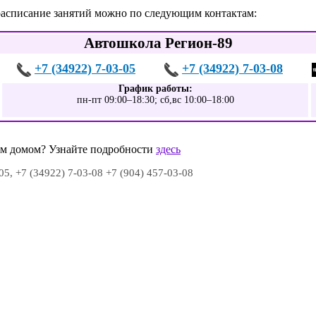
расписание занятий можно по следующим контактам:
Автошкола Регион-89
+7 (34922) 7-03-05
+7 (34922) 7-03-08
График работы:
пн-пт 09:00–18:30; сб,вс 10:00–18:00
шим домом? Узнайте подробности
здесь
05, +7 (34922) 7-03-08 +7 (904) 457-03-08