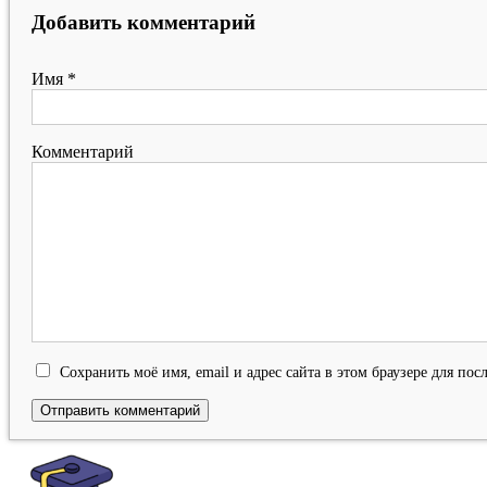
Добавить комментарий
Имя
*
Комментарий
Сохранить моё имя, email и адрес сайта в этом браузере для п