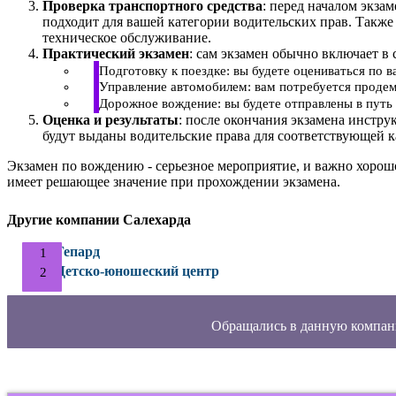
Проверка транспортного средства
: перед началом экза
подходит для вашей категории водительских прав. Также
техническое обслуживание.
Практический экзамен
: сам экзамен обычно включает в 
Подготовку к поездке: вы будете оцениваться по 
Управление автомобилем: вам потребуется продем
Дорожное вождение: вы будете отправлены в путь 
Оценка и результаты
: после окончания экзамена инстру
будут выданы водительские права для соответствующей к
Экзамен по вождению - серьезное мероприятие, и важно хорош
имеет решающее значение при прохождении экзамена.
Другие компании Салехарда
Гепард
Детско-юношеский центр
Обращались в данную компан