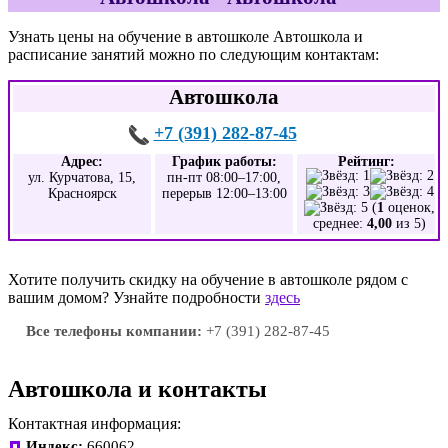
Узнать цены на обучение в автошколе Автошкола и
расписание занятий можно по следующим контактам:
Автошкола
+7 (391) 282-87-45
Адрес:
График работы:
Рейтинг:
ул. Курчатова, 15,
пн-пт 08:00–17:00,
Красноярск
перерыв 12:00–13:00
(
1
оценок,
среднее:
4,00
из 5)
Хотите получить скидку на обучение в автошколе рядом с
вашим домом? Узнайте подробности
здесь
Все телефоны компании:
+7 (391) 282-87-45
Автошкола и контакты
Контактная информация:
Индекс:
660062