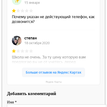
Яндекс Карты
Добавить комментарий
Имя
*