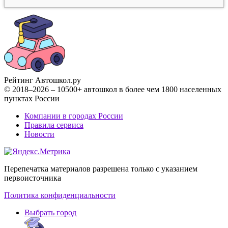
Рейтинг Автошкол
.ру
© 2018–2026 – 10500+ автошкол в более чем 1800 населенных
пунктах России
Компании в городах России
Правила сервиса
Новости
Перепечатка материалов разрешена только с указанием
первоисточника
Политика конфиденциальности
Выбрать город