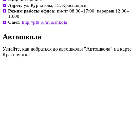
Адрес:
ул. Курчатова, 15, Красноярск
Режим работы офиса:
пн-пт 08:00–17:00, перерыв 12:00–
13:00
Сайт:
http://pl9.ru/avtoshkola
Автошкола
Узнайте, как добраться до автошколы "Автошкола" на карте
Красноярска