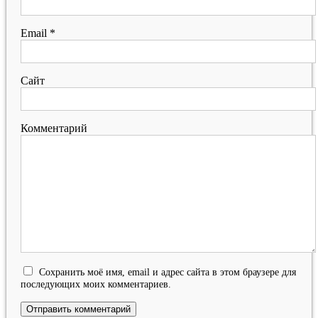
Email
*
Сайт
Комментарий
Сохранить моё имя, email и адрес сайта в этом браузере для
последующих моих комментариев.