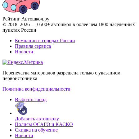
Рейтинг Автошкол
.ру
© 2018–2026 – 10500+ автошкол в более чем 1800 населенных
пунктах России
Компании в городах России
Правила сервиса
Новости
Перепечатка материалов разрешена только с указанием
первоисточника
Политика конфиденциальности
Выбрать город
Добавить автошколу
Полисы ОСАГО и КАСКО
Скидка на обучение
Новости