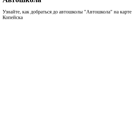
Узнайте, как добраться до автошколы "Автошкола" на карте
Копейска