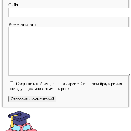
Сайт
Комментарий
Сохранить моё имя, email и адрес сайта в этом браузере для
последующих моих комментариев.