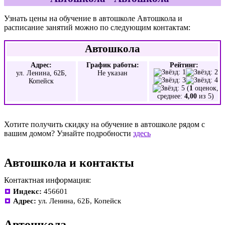
Узнать цены на обучение в автошколе Автошкола и
расписание занятий можно по следующим контактам:
Автошкола
Адрес:
График работы:
Рейтинг:
ул. Ленина, 62Б,
Не указан
Копейск
(
1
оценок,
среднее:
4,00
из 5)
Хотите получить скидку на обучение в автошколе рядом с
вашим домом? Узнайте подробности
здесь
Автошкола и контакты
Контактная информация:
Индекс:
456601
Адрес:
ул. Ленина, 62Б, Копейск
Автошкола