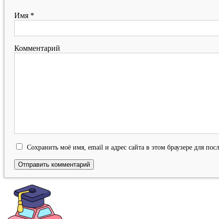
Имя
*
Комментарий
Сохранить моё имя, email и адрес сайта в этом браузере для п