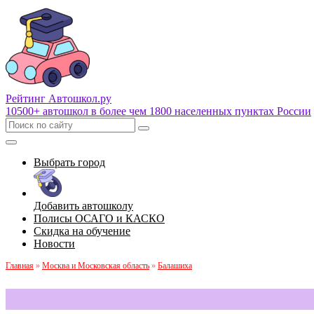
Рейтинг Автошкол
.ру
10500+ автошкол в более чем 1800 населенных пунктах России
Выбрать город
Добавить автошколу
Полисы ОСАГО и КАСКО
Скидка на обучение
Новости
Главная
»
Москва и Московская область
»
Балашиха