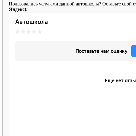
Пользовались услугами данной автошколы? Оставьте свой 
Яндекс):