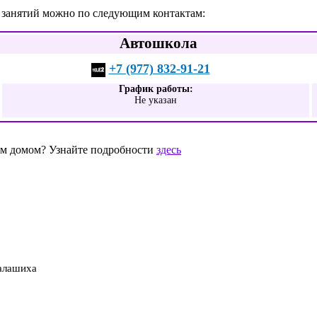
е занятий можно по следующим контактам:
Автошкола
+7 (977) 832-91-21
График работы:
Не указан
шим домом? Узнайте подробности
здесь
Балашиха