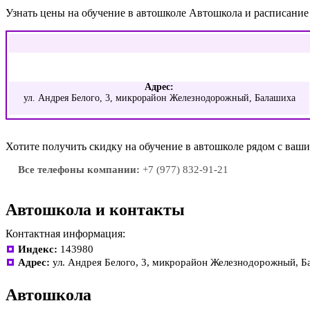
Узнать цены на обучение в автошколе Автошкола и расписани
Адрес:
ул. Андрея Белого, 3, микрорайон Железнодорожный, Балашиха
Хотите получить скидку на обучение в автошколе рядом с ва
Все телефоны компании:
+7 (977) 832-91-21
Автошкола и контакты
Контактная информация:
Индекс:
143980
Адрес:
ул. Андрея Белого, 3, микрорайон Железнодорожный, 
Автошкола