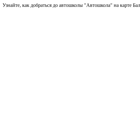
Узнайте, как добраться до автошколы "Автошкола" на карте Б