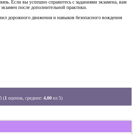
вязь. Если вы успешно справитесь с заданиями экзамена, вам
 экзамен после дополнительной практики.
равил дорожного движения и навыков безопасного вождения
(
1
оценок, среднее:
4,00
из 5)