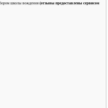
выбором школы вождения
(отзывы предоставлены сервисом