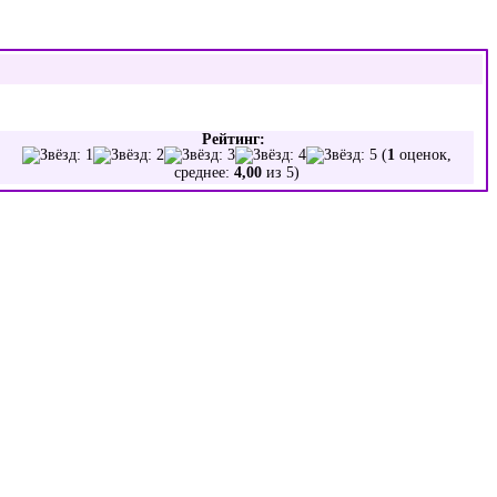
Рейтинг:
(
1
оценок,
среднее:
4,00
из 5)