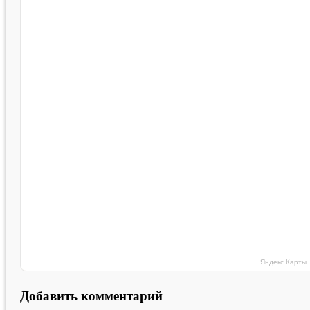
Яндекс Карты
Добавить комментарий