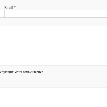
Email
*
оследующих моих комментариев.