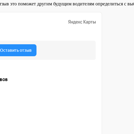
отзыв это поможет другим будущим водителям определиться с 