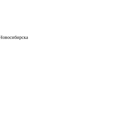
 Новосибирска