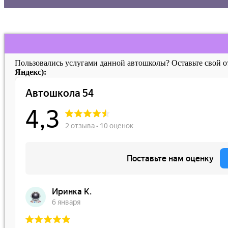
Пользовались услугами данной автошколы? Оставьте свой 
Яндекс):