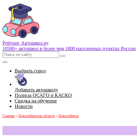
Рейтинг Автошкол
.ру
10500+ автошкол в более чем 1800 населенных пунктах России
Выбрать город
Добавить автошколу
Полисы ОСАГО и КАСКО
Скидка на обучение
Новости
Главная
»
Новосибирская область
»
Новосибирск