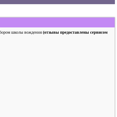
выбором школы вождения
(отзывы предоставлены сервисом