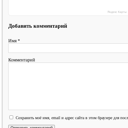
Яндекс Карты
Добавить комментарий
Имя
*
Комментарий
Сохранить моё имя, email и адрес сайта в этом браузере для п