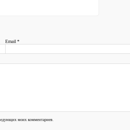
Email
*
оследующих моих комментариев.