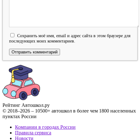
Сохранить моё имя, email и адрес сайта в этом браузере для
последующих моих комментариев.
Рейтинг Автошкол
.ру
© 2018–2026 – 10500+ автошкол в более чем 1800 населенных
пунктах России
Компании в городах России
Правила сервиса
Новости