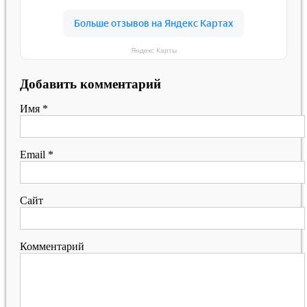
Яндекс Карты
Добавить комментарий
Имя
*
Email
*
Сайт
Комментарий