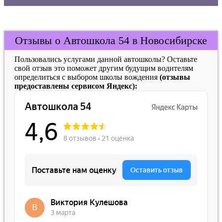
Отзывы о Автошкола 54 в Новосибирске
Пользовались услугами данной автошколы? Оставьте
свой отзыв это поможет другим будущим водителям
определиться с выбором школы вождения
(отзывы
предоставлены сервисом Яндекс):