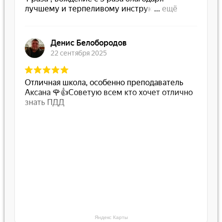
Яндекс Карты