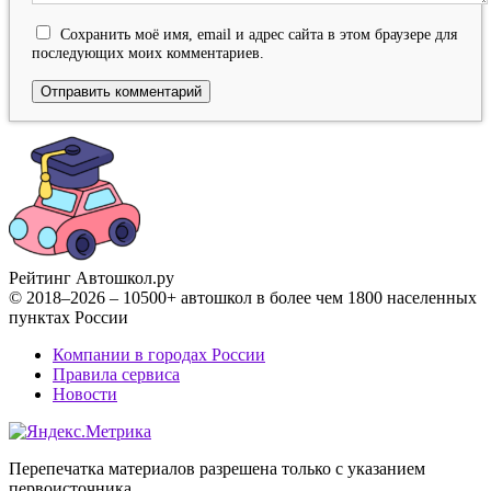
Сохранить моё имя, email и адрес сайта в этом браузере для
последующих моих комментариев.
Рейтинг Автошкол
.ру
© 2018–2026 – 10500+ автошкол в более чем 1800 населенных
пунктах России
Компании в городах России
Правила сервиса
Новости
Перепечатка материалов разрешена только с указанием
первоисточника