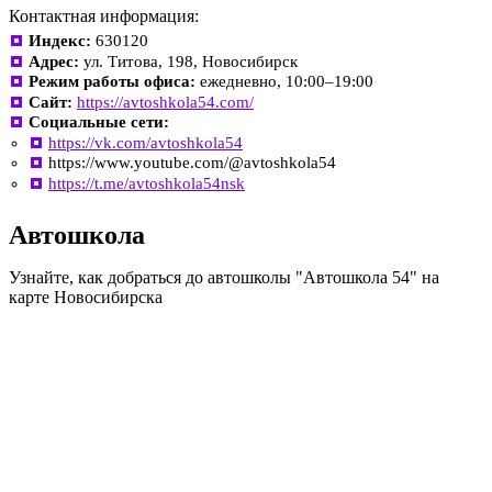
Контактная информация:
Индекс:
630120
Адрес:
ул. Титова, 198, Новосибирск
Режим работы офиса:
ежедневно, 10:00–19:00
Сайт:
https://avtoshkola54.com/
Социальные сети:
https://vk.com/avtoshkola54
https://www.youtube.com/@avtoshkola54
https://t.me/avtoshkola54nsk
Автошкола
Узнайте, как добраться до автошколы "Автошкола 54" на
карте Новосибирска