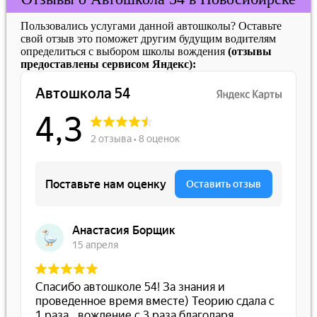
Пользовались услугами данной автошколы? Оставьте
свой отзыв это поможет другим будущим водителям
определиться с выбором школы вождения
(отзывы
предоставлены сервисом Яндекс):