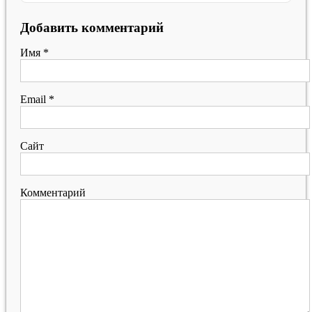
Добавить комментарий
Имя
*
Email
*
Сайт
Комментарий