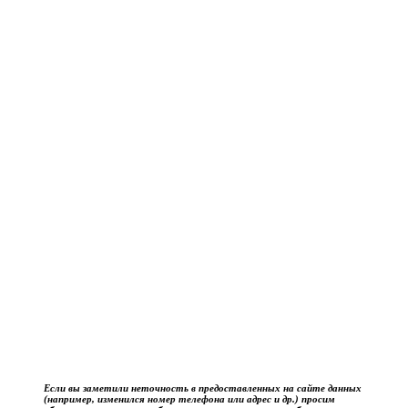
Если вы заметили неточность в предоставленных на сайте данных
(например, изменился номер телефона или адрес и др.) просим