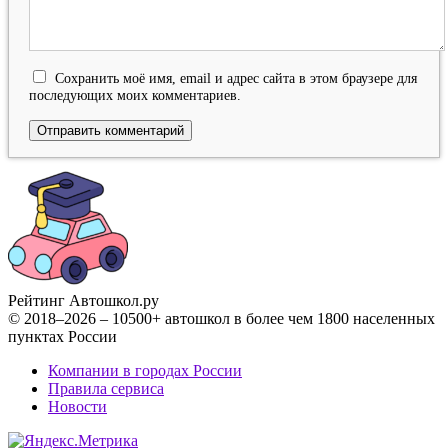
Сохранить моё имя, email и адрес сайта в этом браузере для
последующих моих комментариев.
Рейтинг Автошкол
.ру
© 2018–2026 – 10500+ автошкол в более чем 1800 населенных
пунктах России
Компании в городах России
Правила сервиса
Новости