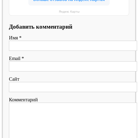
Яндекс Карты
Добавить комментарий
Имя
*
Email
*
Сайт
Комментарий