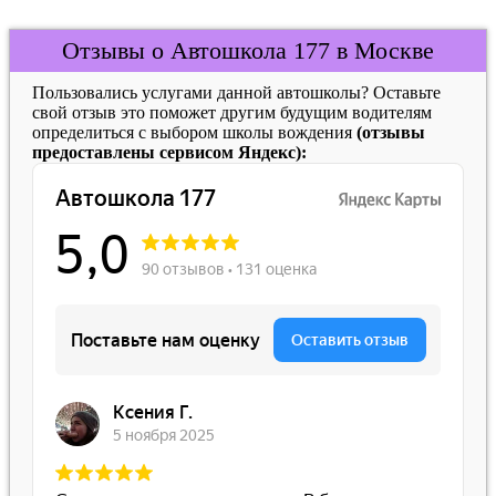
Отзывы о Автошкола 177 в Москве
Пользовались услугами данной автошколы? Оставьте
свой отзыв это поможет другим будущим водителям
определиться с выбором школы вождения
(отзывы
предоставлены сервисом Яндекс):