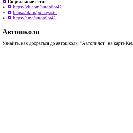
Социальные сети:
https://vk.com/autopilot42
https://ok.ru/polnayasto
https://t.me/autopilot42
Автошкола
Узнайте, как добраться до автошколы "Автопилот" на карте Ке