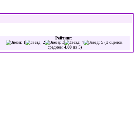
Рейтинг:
(
1
оценок,
среднее:
4,00
из 5)