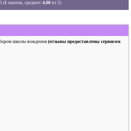
(
1
оценок, среднее:
4,00
из 5)
выбором школы вождения
(отзывы предоставлены сервисом