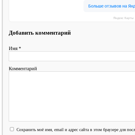
Яндекс Карты
Добавить комментарий
Имя
*
Комментарий
Сохранить моё имя, email и адрес сайта в этом браузере для п