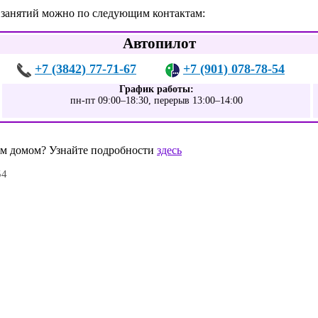
е занятий можно по следующим контактам:
Автопилот
+7 (3842) 77-71-67
+7 (901) 078-78-54
График работы:
пн-пт 09:00–18:30, перерыв 13:00–14:00
шим домом? Узнайте подробности
здесь
54
0