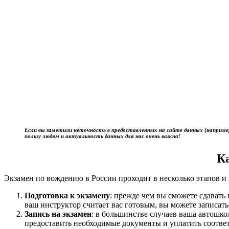
Если вы заметили неточность в предоставленных на сайте данных (наприме
пользу людям и актуальность данных для нас очень важна!
К
Экзамен по вождению в России проходит в несколько этапов и 
Подготовка к экзамену
: прежде чем вы сможете сдават
ваш инструктор считает вас готовым, вы можете записать
Запись на экзамен
: в большинстве случаев ваша автошк
предоставить необходимые документы и уплатить соотве