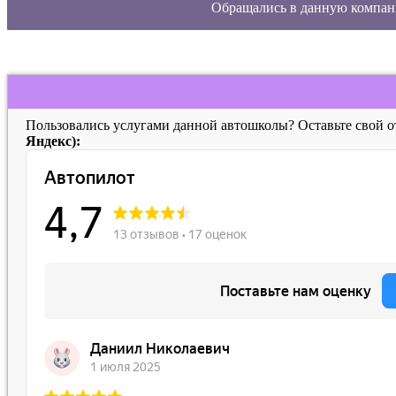
Обращались в данную компан
Пользовались услугами данной автошколы? Оставьте свой 
Яндекс):