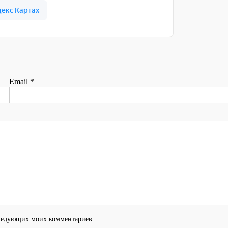
Email
*
оследующих моих комментариев.