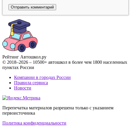
Рейтинг Автошкол
.ру
© 2018–2026 – 10500+ автошкол в более чем 1800 населенных
пунктах России
Компании в городах России
Правила сервиса
Новости
Перепечатка материалов разрешена только с указанием
первоисточника
Политика конфиденциальности