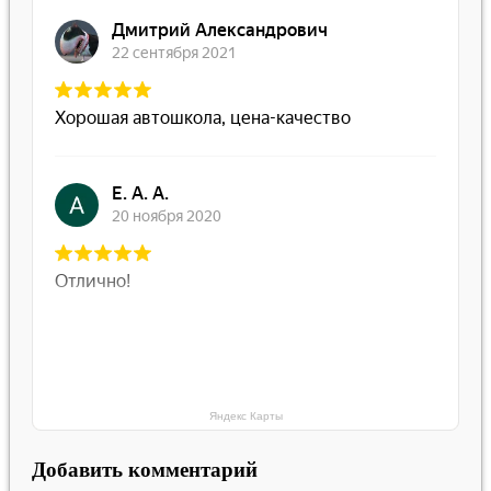
Яндекс Карты
Добавить комментарий