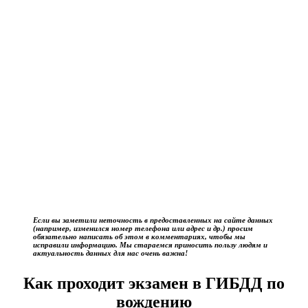
Если вы заметили неточность в предоставленных на сайте данных
(например, изменился номер телефона или адрес и др.) просим
обязательно написать об этом в комментариях, чтобы мы
исправили информацию. Мы стараемся приносить пользу людям и
актуальность данных для нас очень важна!
Как проходит экзамен в ГИБДД по
вождению