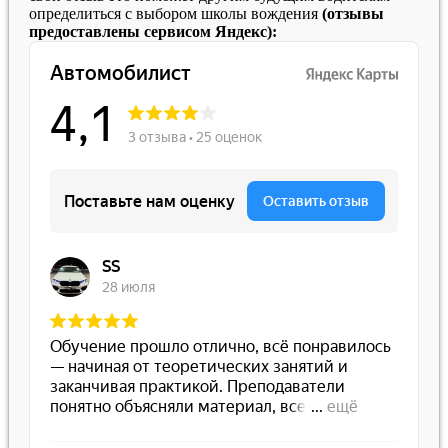
определиться с выбором школы вождения
(отзывы
предоставлены сервисом Яндекс):