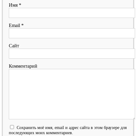
Имя
*
Email
*
Сайт
Комментарий
Сохранить моё имя, email и адрес сайта в этом браузере для
последующих моих комментариев.