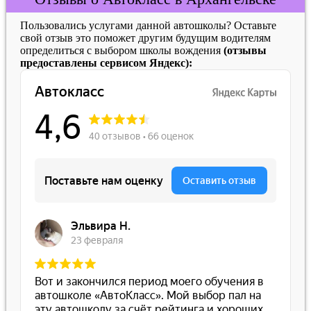
Пользовались услугами данной автошколы? Оставьте
свой отзыв это поможет другим будущим водителям
определиться с выбором школы вождения
(отзывы
предоставлены сервисом Яндекс):