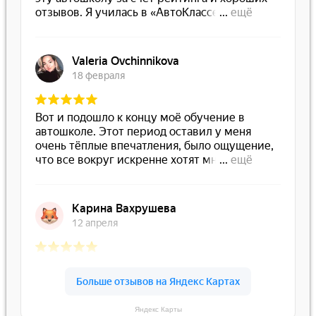
Яндекс Карты