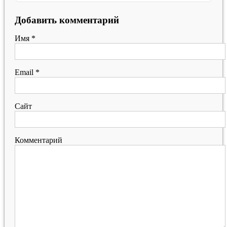
Добавить комментарий
Имя
*
Email
*
Сайт
Комментарий