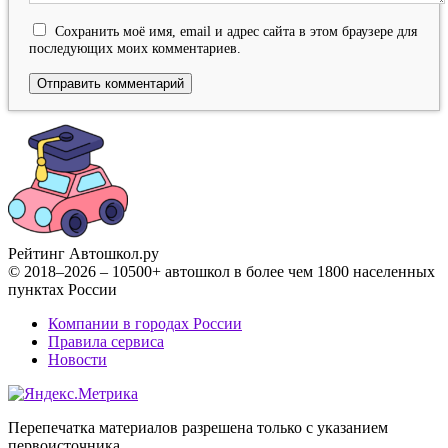
Сохранить моё имя, email и адрес сайта в этом браузере для
последующих моих комментариев.
Рейтинг Автошкол
.ру
© 2018–2026 – 10500+ автошкол в более чем 1800 населенных
пунктах России
Компании в городах России
Правила сервиса
Новости
Перепечатка материалов разрешена только с указанием
первоисточника