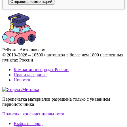
Рейтинг Автошкол
.ру
© 2018–2026 – 10500+ автошкол в более чем 1800 населенных
пунктах России
Компании в городах России
Правила сервиса
Новости
Перепечатка материалов разрешена только с указанием
первоисточника
Политика конфиденциальности
Выбрать город