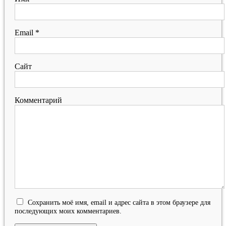
Email
*
Сайт
Комментарий
Сохранить моё имя, email и адрес сайта в этом браузере для
последующих моих комментариев.