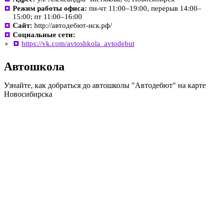
Режим работы офиса:
пн-чт 11:00–19:00, перерыв 14:00–
15:00; пт 11:00–16:00
Сайт:
http://автодебют-нск.рф/
Социальные сети:
https://vk.com/avtoshkola_avtodebut
Автошкола
Узнайте, как добраться до автошколы "Автодебют" на карте
Новосибирска