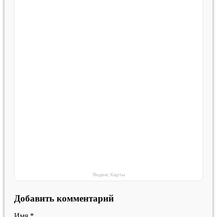
Яндекс Карты
Добавить комментарий
Имя
*