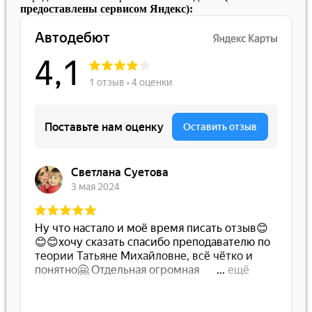
предоставлены сервисом Яндекс):