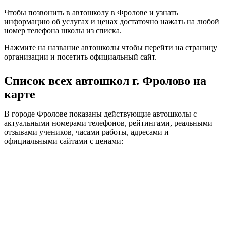
Чтобы позвонить в автошколу в Фролове и узнать
информацию об услугах и ценах достаточно нажать на любой
номер телефона школы из списка.
Нажмите на название автошколы чтобы перейти на страницу
организации и посетить официальный сайт.
Список всех автошкол г. Фролово на
карте
В городе Фролове показаны действующие автошколы с
актуальными номерами телефонов, рейтингами, реальными
отзывами учеников, часами работы, адресами и
официальными сайтами с ценами: