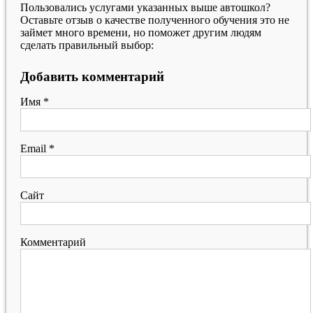
Пользовались услугами указанных выше автошкол?
Оставьте отзыв о качестве полученного обучения это не
займет много времени, но поможет другим людям
сделать правильный выбор:
Добавить комментарий
Имя
*
Email
*
Сайт
Комментарий