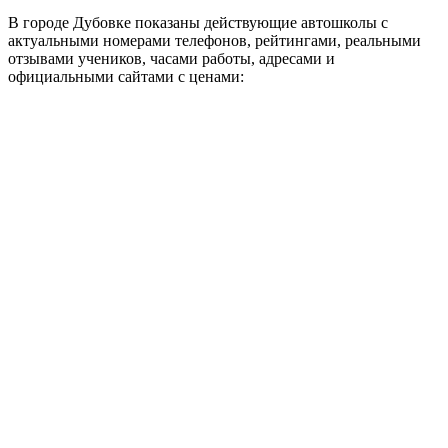
В городе Дубовке показаны действующие автошколы с
актуальными номерами телефонов, рейтингами, реальными
отзывами учеников, часами работы, адресами и
официальными сайтами с ценами: