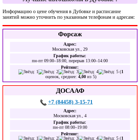
Информацию о цене обучения в Дубовке и расписание
занятий можно уточнить по указанным телефонам и адресам:
Форсаж
Адрес:
Московская ул., 29
График работы:
пн-пт 09:00–18:00, перерыв 13:00–14:00
Рейтинг:
(
1
оценок, среднее:
4,00
из 5)
ДОСААФ
+7 (84458) 3-15-71
Адрес:
Московская ул., 4
График работы:
пн-пт 08:00–19:00
Рейтинг:
(
1