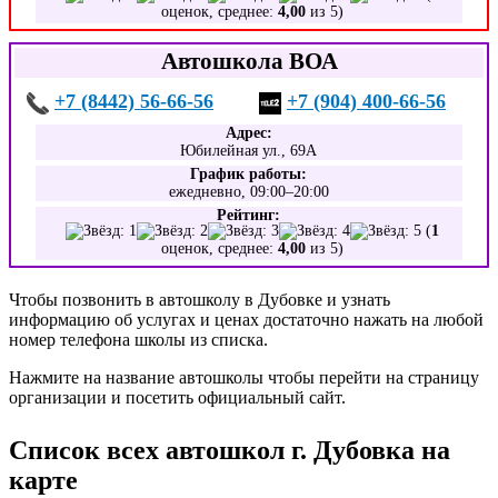
оценок, среднее:
4,00
из 5)
Автошкола ВОА
+7 (8442) 56-66-56
+7 (904) 400-66-56
Адрес:
Юбилейная ул., 69А
График работы:
ежедневно, 09:00–20:00
Рейтинг:
(
1
оценок, среднее:
4,00
из 5)
Чтобы позвонить в автошколу в Дубовке и узнать
информацию об услугах и ценах достаточно нажать на любой
номер телефона школы из списка.
Нажмите на название автошколы чтобы перейти на страницу
организации и посетить официальный сайт.
Список всех автошкол г. Дубовка на
карте