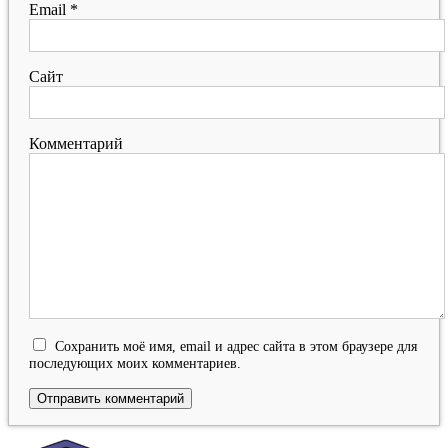
Email
*
Сайт
Комментарий
Сохранить моё имя, email и адрес сайта в этом браузере для
последующих моих комментариев.