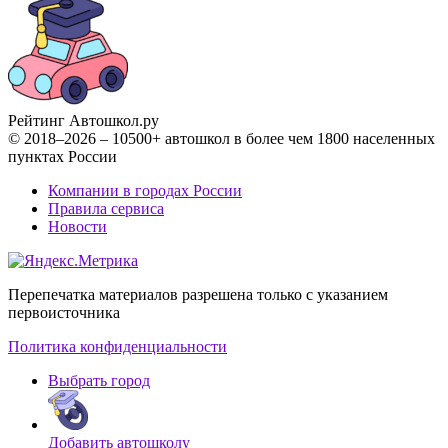
Рейтинг Автошкол
.ру
© 2018–2026 – 10500+ автошкол в более чем 1800 населенных
пунктах России
Компании в городах России
Правила сервиса
Новости
Перепечатка материалов разрешена только с указанием
первоисточника
Политика конфиденциальности
Выбрать город
Добавить автошколу