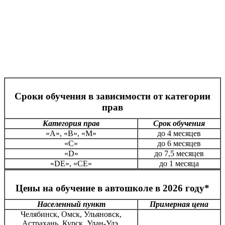
Сроки обучения в зависимости от категории
прав
Категория прав
Срок обучения
«А», «В», «М»
до 4 месяцев
«С»
до 6 месяцев
«D»
до 7,5 месяцев
«DE», «CE»
до 1 месяца
Цены на обучение в автошколе в 2026 году*
Населенный пункт
Примерная цена
Челябинск, Омск, Ульяновск,
Астрахань, Курск, Улан-Удэ,