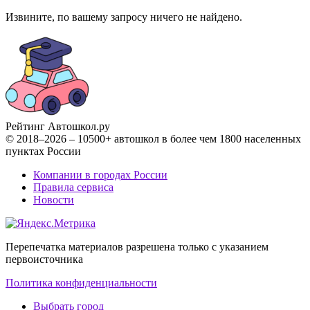
Извините, по вашему запросу ничего не найдено.
Рейтинг Автошкол
.ру
© 2018–2026 – 10500+ автошкол в более чем 1800 населенных
пунктах России
Компании в городах России
Правила сервиса
Новости
Перепечатка материалов разрешена только с указанием
первоисточника
Политика конфиденциальности
Выбрать город