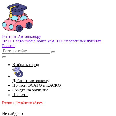
Рейтинг Автошкол
.ру
10500+ автошкол в более чем 1800 населенных пунктах
России
Выбрать город
Добавить автошколу
Полисы ОСАГО и КАСКО
Скидка на обучение
Новости
Главная
»
Челябинская область
Не найдено