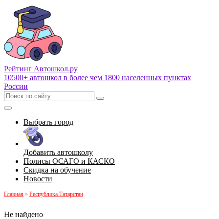
Рейтинг Автошкол
.ру
10500+ автошкол в более чем 1800 населенных пунктах
России
Выбрать город
Добавить автошколу
Полисы ОСАГО и КАСКО
Скидка на обучение
Новости
Главная
»
Республика Татарстан
Не найдено