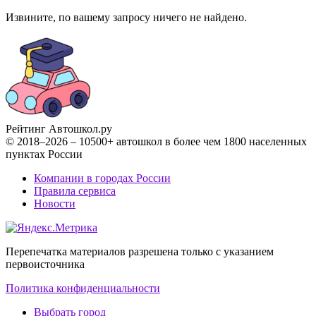
Извините, по вашему запросу ничего не найдено.
Рейтинг Автошкол
.ру
© 2018–2026 – 10500+ автошкол в более чем 1800 населенных
пунктах России
Компании в городах России
Правила сервиса
Новости
Перепечатка материалов разрешена только с указанием
первоисточника
Политика конфиденциальности
Выбрать город