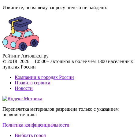
Извините, по вашему запросу ничего не найдено.
Рейтинг Автошкол
.ру
© 2018–2026 – 10500+ автошкол в более чем 1800 населенных
пунктах России
Компании в городах России
Правила сервиса
Новости
Перепечатка материалов разрешена только с указанием
первоисточника
Политика конфиденциальности
Выбрать город