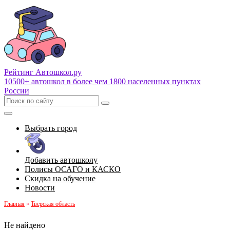
Рейтинг Автошкол
.ру
10500+ автошкол в более чем 1800 населенных пунктах
России
Выбрать город
Добавить автошколу
Полисы ОСАГО и КАСКО
Скидка на обучение
Новости
Главная
»
Тверская область
Не найдено