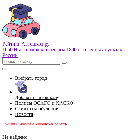
Рейтинг Автошкол
.ру
10500+ автошкол в более чем 1800 населенных пунктах
России
Выбрать город
Добавить автошколу
Полисы ОСАГО и КАСКО
Скидка на обучение
Новости
Главная
»
Москва и Московская область
Не найдено