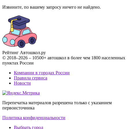
Извините, по вашему запросу ничего не найдено.
Рейтинг Автошкол
.ру
© 2018–2026 – 10500+ автошкол в более чем 1800 населенных
пунктах России
Компании в городах России
Правила сервиса
Новости
Перепечатка материалов разрешена только с указанием
первоисточника
Политика конфиденциальности
Выбрать город