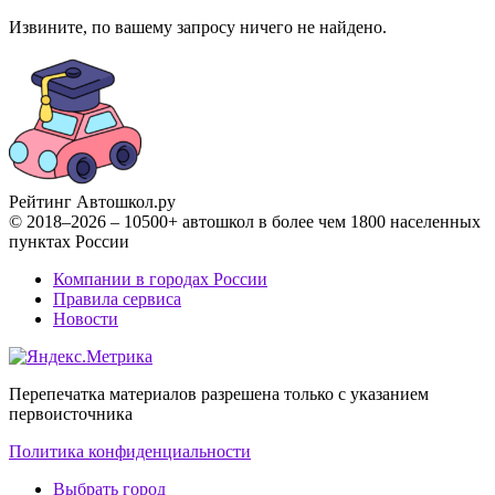
Извините, по вашему запросу ничего не найдено.
Рейтинг Автошкол
.ру
© 2018–2026 – 10500+ автошкол в более чем 1800 населенных
пунктах России
Компании в городах России
Правила сервиса
Новости
Перепечатка материалов разрешена только с указанием
первоисточника
Политика конфиденциальности
Выбрать город