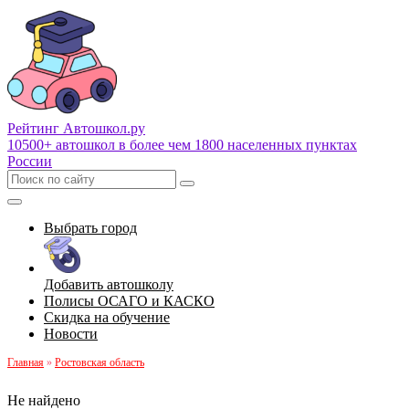
Рейтинг Автошкол
.ру
10500+ автошкол в более чем 1800 населенных пунктах
России
Выбрать город
Добавить автошколу
Полисы ОСАГО и КАСКО
Скидка на обучение
Новости
Главная
»
Ростовская область
Не найдено