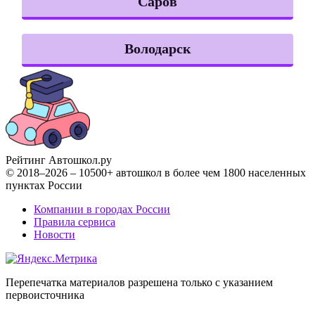
Саров
Володарск
Рейтинг Автошкол
.ру
© 2018–2026 – 10500+ автошкол в более чем 1800 населенных
пунктах России
Компании в городах России
Правила сервиса
Новости
Перепечатка материалов разрешена только с указанием
первоисточника