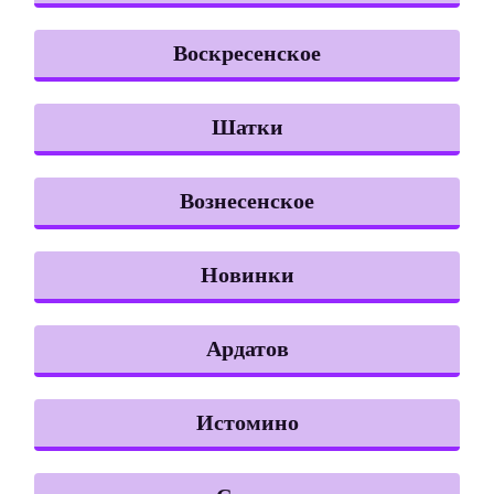
Воскресенское
Шатки
Вознесенское
Новинки
Ардатов
Истомино