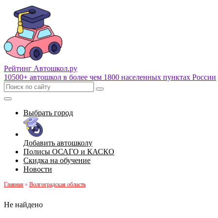
Рейтинг Автошкол
.ру
10500+ автошкол в более чем 1800 населенных пунктах России
Выбрать город
Добавить автошколу
Полисы ОСАГО и КАСКО
Скидка на обучение
Новости
Главная
»
Волгоградская область
Не найдено