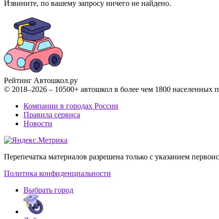
Извините, по вашему запросу ничего не найдено.
Рейтинг Автошкол
.ру
© 2018–2026 – 10500+ автошкол в более чем 1800 населенных 
Компании в городах России
Правила сервиса
Новости
Перепечатка материалов разрешена только с указанием первои
Политика конфиденциальности
Выбрать город