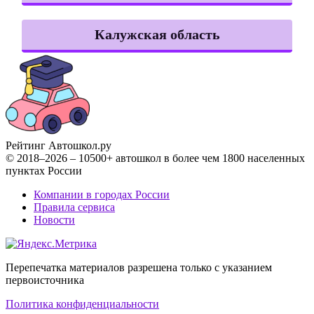
Калужская область
Рейтинг Автошкол
.ру
© 2018–2026 – 10500+ автошкол в более чем 1800 населенных
пунктах России
Компании в городах России
Правила сервиса
Новости
Перепечатка материалов разрешена только с указанием
первоисточника
Политика конфиденциальности