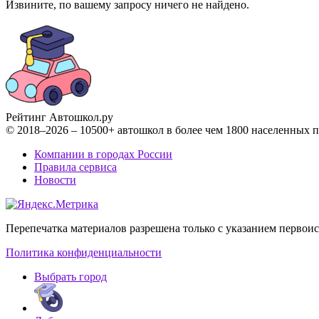
Извините, по вашему запросу ничего не найдено.
Рейтинг Автошкол
.ру
© 2018–2026 – 10500+ автошкол в более чем 1800 населенных 
Компании в городах России
Правила сервиса
Новости
Перепечатка материалов разрешена только с указанием первои
Политика конфиденциальности
Выбрать город