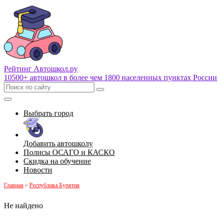
Рейтинг Автошкол
.ру
10500+ автошкол в более чем 1800 населенных пунктах России
Выбрать город
Добавить автошколу
Полисы ОСАГО и КАСКО
Скидка на обучение
Новости
Главная
»
Республика Бурятия
Не найдено